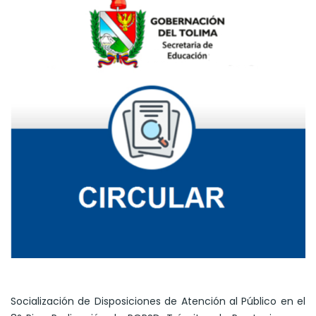
Socialización de Disposiciones de Atención al Público en el