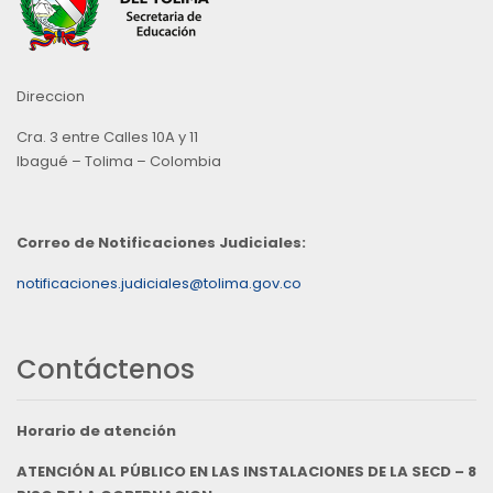
Direccion
Cra. 3 entre Calles 10A y 11
Ibagué – Tolima – Colombia
Correo de Notificaciones Judiciales:
notificaciones.judiciales@tolima.gov.co
Contáctenos
Horario de atención
ATENCIÓN AL PÚBLICO EN LAS INSTALACIONES DE LA SECD – 8