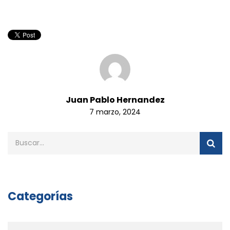
Juan Pablo Hernandez
7 marzo, 2024
Categorías