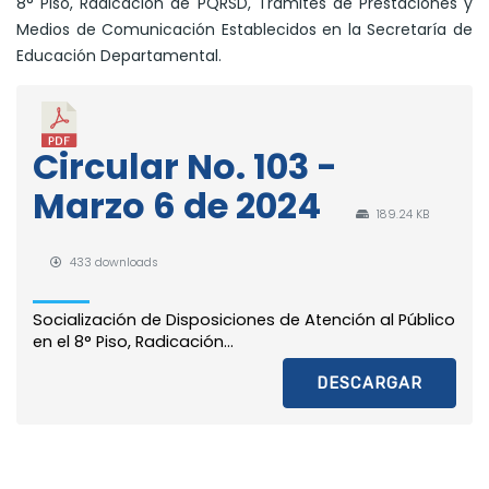
8° Piso, Radicación de PQRSD, Trámites de Prestaciones y
Medios de Comunicación Establecidos en la Secretaría de
Educación Departamental.
Circular No. 103 -
Marzo 6 de 2024
189.24 KB
433 downloads
Socialización de Disposiciones de Atención al Público
en el 8° Piso, Radicación...
DESCARGAR