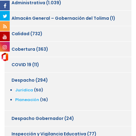
Administrativa
(1.039)
Almacén General – Gobernación del Tolima
(1)
Calidad
(732)
Cobertura
(363)
COVID 19
(11)
Despacho
(294)
Juridica
(50)
Planeación
(16)
Despacho Gobernador
(24)
Inspección y Vigilancia Educativa
(77)