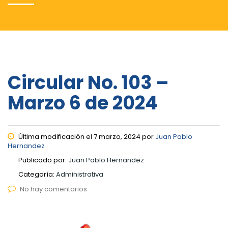
Circular No. 103 –
Marzo 6 de 2024
Última modificación el 7 marzo, 2024 por
Juan Pablo
Hernandez
Publicado por:
Juan Pablo Hernandez
Categoría:
Administrativa
No hay comentarios