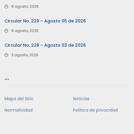
6 agosto, 2026
Circular No. 229 – Agosto 05 de 2026
6 agosto, 2026
Circular No. 228 – Agosto 03 de 2026
3 agosto, 2026
…
Mapa del Sitio
Noticias
Normatividad
Política de privacidad