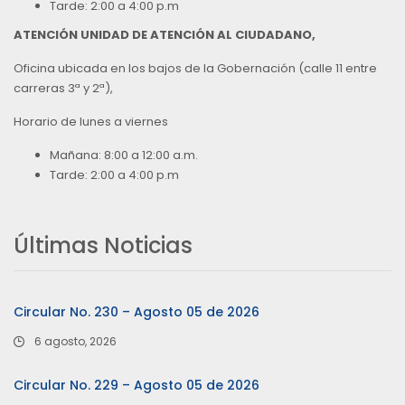
Tarde: 2:00 a 4:00 p.m
ATENCIÓN UNIDAD DE ATENCIÓN AL CIUDADANO,
Oficina ubicada en los bajos de la Gobernación (calle 11 entre
carreras 3ª y 2ª),
Horario de lunes a viernes
Mañana: 8:00 a 12:00 a.m.
Tarde: 2:00 a 4:00 p.m
Últimas Noticias
Circular No. 230 – Agosto 05 de 2026
6 agosto, 2026
Circular No. 229 – Agosto 05 de 2026