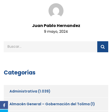
Juan Pablo Hernandez
9 mayo, 2024
Categorías
Administrativa
(1.039)
Almacén General – Gobernación del Tolima
(1)