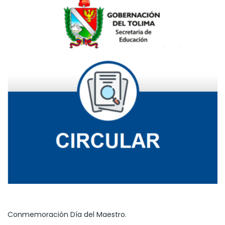
Conmemoración Día del Maestro.