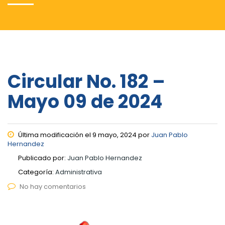
Circular No. 182 –
Mayo 09 de 2024
Última modificación el 9 mayo, 2024 por
Juan Pablo
Hernandez
Publicado por:
Juan Pablo Hernandez
Categoría:
Administrativa
No hay comentarios