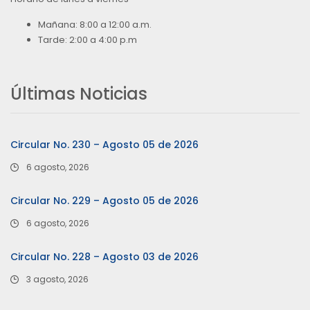
Mañana: 8:00 a 12:00 a.m.
Tarde: 2:00 a 4:00 p.m
Últimas Noticias
Circular No. 230 – Agosto 05 de 2026
6 agosto, 2026
Circular No. 229 – Agosto 05 de 2026
6 agosto, 2026
Circular No. 228 – Agosto 03 de 2026
3 agosto, 2026