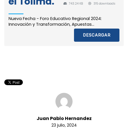
el Tolima.
743.24 KB
315 downloads
Nueva Fecha - Foro Educativo Regional 2024:
Innovación y Transformación, Apuestas...
DESCARGAR
Juan Pablo Hernandez
23 julio, 2024