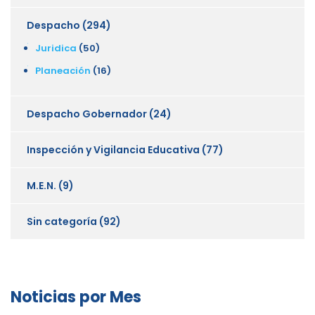
Despacho
(294)
Juridica
(50)
Planeación
(16)
Despacho Gobernador
(24)
Inspección y Vigilancia Educativa
(77)
M.E.N.
(9)
Sin categoría
(92)
Noticias por Mes