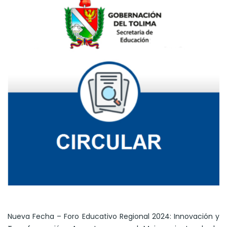
Nueva Fecha – Foro Educativo Regional 2024: Innovación y