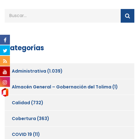
Categorías
Administrativa
(1.039)
Almacén General – Gobernación del Tolima
(1)
Calidad
(732)
Cobertura
(363)
COVID 19
(11)