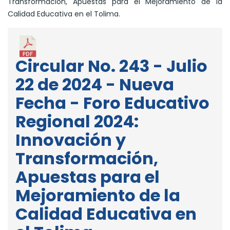
Transformación, Apuestas para el Mejoramiento de la
Calidad Educativa en el Tolima.
Circular No. 243 - Julio
22 de 2024 - Nueva
Fecha - Foro Educativo
Regional 2024:
Innovación y
Transformación,
Apuestas para el
Mejoramiento de la
Calidad Educativa en