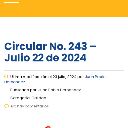
Circular No. 243 –
Julio 22 de 2024
Última modificación el 23 julio, 2024 por
Juan Pablo
Hernandez
Publicado por:
Juan Pablo Hernandez
Categoría:
Calidad
No hay comentarios