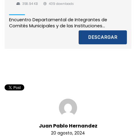
358.94 KB
439 downloads
Encuentro Departamental de Integrantes de
Comités Municipales y de las Instituciones...
DESCARGAR
Juan Pablo Hernandez
20 agosto, 2024