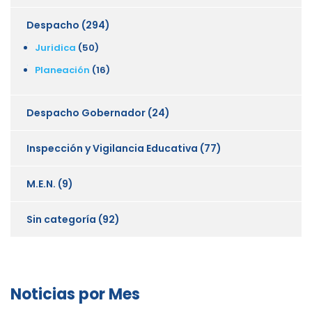
Despacho
(294)
Juridica
(50)
Planeación
(16)
Despacho Gobernador
(24)
Inspección y Vigilancia Educativa
(77)
M.E.N.
(9)
Sin categoría
(92)
Noticias por Mes