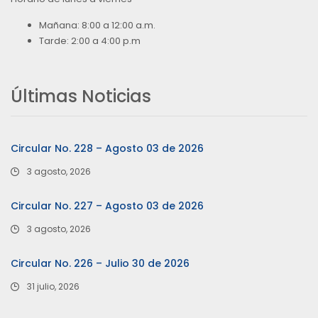
Mañana: 8:00 a 12:00 a.m.
Tarde: 2:00 a 4:00 p.m
Últimas Noticias
Circular No. 228 – Agosto 03 de 2026
3 agosto, 2026
Circular No. 227 – Agosto 03 de 2026
3 agosto, 2026
Circular No. 226 – Julio 30 de 2026
31 julio, 2026