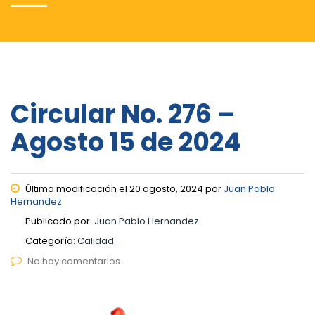
Circular No. 276 –
Agosto 15 de 2024
Última modificación el 20 agosto, 2024 por
Juan Pablo
Hernandez
Publicado por:
Juan Pablo Hernandez
Categoría:
Calidad
No hay comentarios