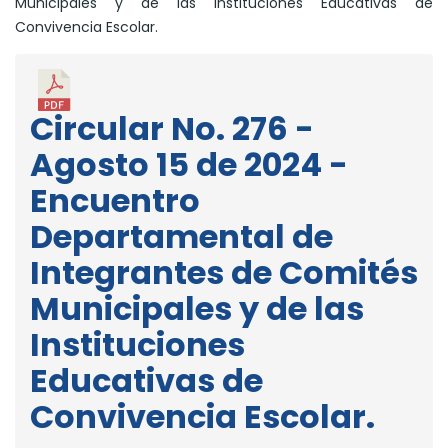
Municipales y de las Instituciones Educativas de
Convivencia Escolar.
Circular No. 276 -
Agosto 15 de 2024 -
Encuentro
Departamental de
Integrantes de Comités
Municipales y de las
Instituciones
Educativas de
Convivencia Escolar.