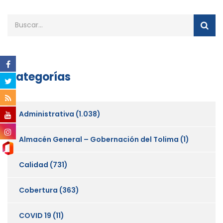
Categorías
Administrativa
(1.038)
Almacén General – Gobernación del Tolima
(1)
Calidad
(731)
Cobertura
(363)
COVID 19
(11)