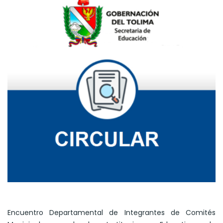
Encuentro Departamental de Integrantes de Comités