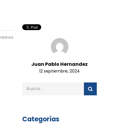
ntarios
Juan Pablo Hernandez
12 septiembre, 2024
Categorías