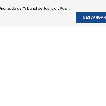
orizada del Tribunal de Justicia y Paz. ...
DESCARGAR