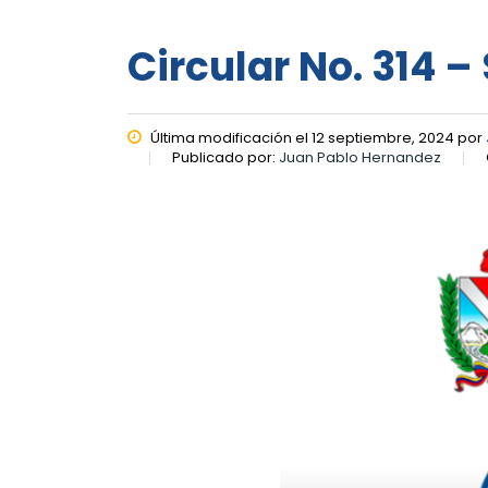
Circular No. 314 
Última modificación el 12 septiembre, 2024 por
Publicado por:
Juan Pablo Hernandez