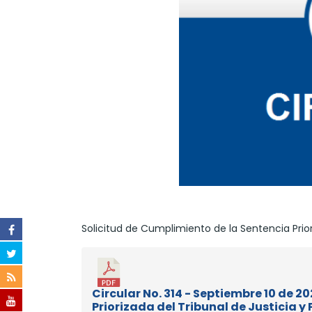
Solicitud de Cumplimiento de la Sentencia Priori
Circular No. 314 - Septiembre 10 de 2
Priorizada del Tribunal de Justicia y 