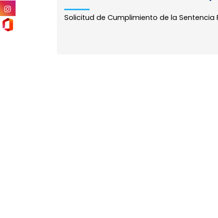
Solicitud de Cumplimiento de la Sentencia Pri