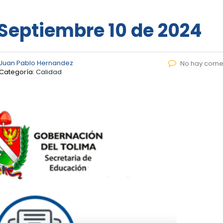
– Septiembre 10 de 2024
Juan Pablo Hernandez
No hay come
Categoría:
Calidad