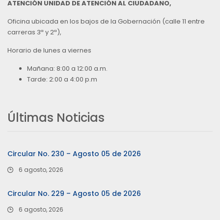
ATENCIÓN UNIDAD DE ATENCIÓN AL CIUDADANO,
Oficina ubicada en los bajos de la Gobernación (calle 11 entre
carreras 3ª y 2ª),
Horario de lunes a viernes
Mañana: 8:00 a 12:00 a.m.
Tarde: 2:00 a 4:00 p.m
Últimas Noticias
Circular No. 230 – Agosto 05 de 2026
6 agosto, 2026
Circular No. 229 – Agosto 05 de 2026
6 agosto, 2026