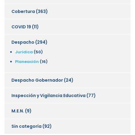
Cobertura
(363)
COVID 19
(11)
Despacho
(294)
Juridica
(50)
Planeación
(16)
Despacho Gobernador
(24)
Inspección y Vigilancia Educativa
(77)
M.E.N.
(9)
Sin categoría
(92)