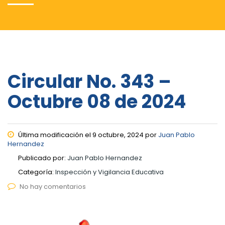
Circular No. 343 –
Octubre 08 de 2024
Última modificación el 9 octubre, 2024 por
Juan Pablo
Hernandez
Publicado por:
Juan Pablo Hernandez
Categoría:
Inspección y Vigilancia Educativa
No hay comentarios