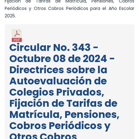
Fijación de Tarifas de Matrícula, Pensiones, Cobros
Periódicos y Otros Cobros Periódicos para el Año Escolar
2025.
Circular No. 343 -
Octubre 08 de 2024 -
Directrices sobre la
Autoevaluación de
Colegios Privados,
Fijación de Tarifas de
Matrícula, Pensiones,
Cobros Periódicos y
Otros Cobros