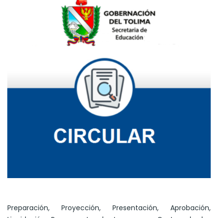
Preparación, Proyección, Presentación, Aprobación,