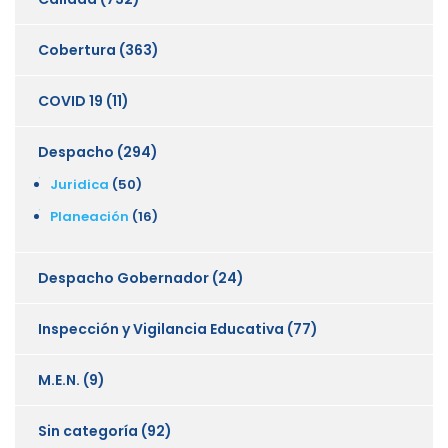
Cobertura
(363)
COVID 19
(11)
Despacho
(294)
Juridica
(50)
Planeación
(16)
Despacho Gobernador
(24)
Inspección y Vigilancia Educativa
(77)
M.E.N.
(9)
Sin categoría
(92)