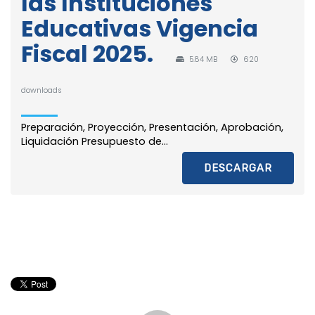
las Instituciones
Educativas Vigencia
Fiscal 2025.
5.84 MB
620
downloads
Preparación, Proyección, Presentación, Aprobación,
Liquidación Presupuesto de...
DESCARGAR