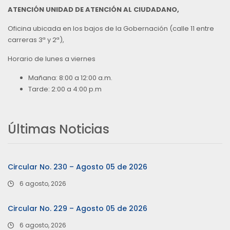
ATENCIÓN UNIDAD DE ATENCIÓN AL CIUDADANO,
Oficina ubicada en los bajos de la Gobernación (calle 11 entre
carreras 3ª y 2ª),
Horario de lunes a viernes
Mañana: 8:00 a 12:00 a.m.
Tarde: 2:00 a 4:00 p.m
Últimas Noticias
Circular No. 230 – Agosto 05 de 2026
6 agosto, 2026
Circular No. 229 – Agosto 05 de 2026
6 agosto, 2026