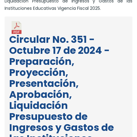
Liquidación Presupuesto de Ingresos y Gastos de las
Instituciones Educativas Vigencia Fiscal 2025.
Circular No. 351 -
Octubre 17 de 2024 -
Preparación,
Proyección,
Presentación,
Aprobación,
Liquidación
Presupuesto de
Ingresos y Gastos de