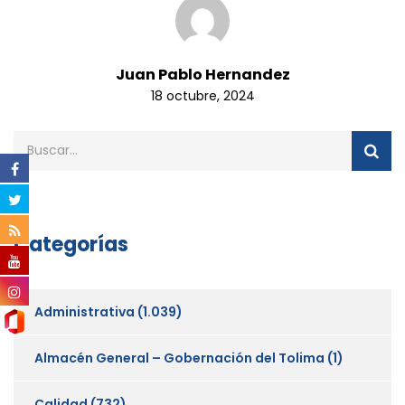
Juan Pablo Hernandez
18 octubre, 2024
Categorías
Administrativa
(1.039)
Almacén General – Gobernación del Tolima
(1)
Calidad
(732)