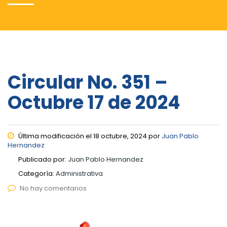
Circular No. 351 –
Octubre 17 de 2024
Última modificación el 18 octubre, 2024 por
Juan Pablo
Hernandez
Publicado por:
Juan Pablo Hernandez
Categoría:
Administrativa
No hay comentarios