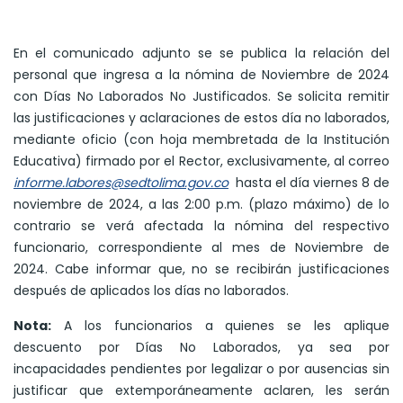
En el comunicado adjunto se se publica la relación del
personal que ingresa a la nómina de Noviembre de 2024
con Días No Laborados No Justificados. Se solicita remitir
las justificaciones y aclaraciones de estos día no laborados,
mediante oficio (con hoja membretada de la Institución
Educativa) firmado por el Rector, exclusivamente, al correo
informe.labores@sedtolima.gov.co
hasta el día viernes 8 de
noviembre de 2024, a las 2:00 p.m. (plazo máximo) de lo
contrario se verá afectada la nómina del respectivo
funcionario, correspondiente al mes de Noviembre de
2024. Cabe informar que, no se recibirán justificaciones
después de aplicados los días no laborados.
Nota:
A los funcionarios a quienes se les aplique
descuento por Días No Laborados, ya sea por
incapacidades pendientes por legalizar o por ausencias sin
justificar que extemporáneamente aclaren, les serán