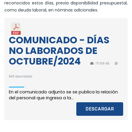
reconocidos estos días, previa disponibilidad presupuestal,
como deuda laboral, en nóminas adicionales.
COMUNICADO - DÍAS
NO LABORADOS DE
OCTUBRE/2024
171.99 KB
543 downloads
En el comunicado adjunto se se publica la relación
del personal que ingresa a la...
DESCARGAR