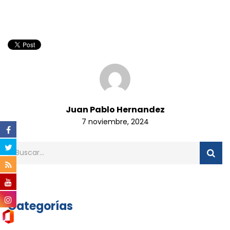
Juan Pablo Hernandez
7 noviembre, 2024
Categorías