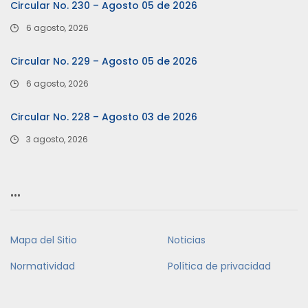
Circular No. 230 – Agosto 05 de 2026
6 agosto, 2026
Circular No. 229 – Agosto 05 de 2026
6 agosto, 2026
Circular No. 228 – Agosto 03 de 2026
3 agosto, 2026
…
Mapa del Sitio
Noticias
Normatividad
Política de privacidad