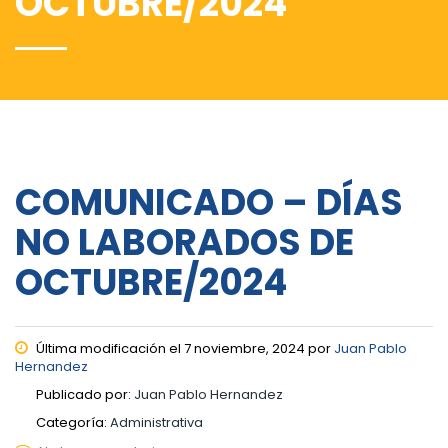
OCTUBRE/2024
COMUNICADO – DÍAS
NO LABORADOS DE
OCTUBRE/2024
Última modificación el 7 noviembre, 2024 por
Juan Pablo
Hernandez
Publicado por:
Juan Pablo Hernandez
Categoría:
Administrativa