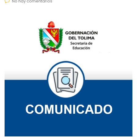
No hay comentarios