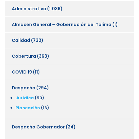
Administrativa
(1.039)
Almacén General – Gobernación del Tolima
(1)
Calidad
(732)
Cobertura
(363)
COVID 19
(11)
Despacho
(294)
Juridica
(50)
Planeación
(16)
Despacho Gobernador
(24)