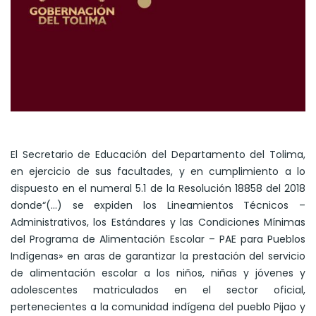
El Secretario de Educación del Departamento del Tolima,
en ejercicio de sus facultades, y en cumplimiento a lo
dispuesto en el numeral 5.1 de la Resolución 18858 del 2018
donde“(…) se expiden los Lineamientos Técnicos –
Administrativos, los Estándares y las Condiciones Mínimas
del Programa de Alimentación Escolar – PAE para Pueblos
Indígenas» en aras de garantizar la prestación del servicio
de alimentación escolar a los niños, niñas y jóvenes y
adolescentes matriculados en el sector oficial,
pertenecientes a la comunidad indígena del pueblo Pijao y