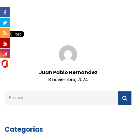
Juan Pablo Hernandez
8 noviembre, 2024
Categorías