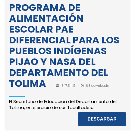
PROGRAMA DE
ALIMENTACIÓN
ESCOLAR PAE
DIFERENCIAL PARA LOS
PUEBLOS INDÍGENAS
PIJAO Y NASA DEL
DEPARTAMENTO DEL
TOLIMA
347.51 KB
83 downloads
El Secretario de Educación del Departamento del
Tolima, en ejercicio de sus facultades,...
DESCARGAR