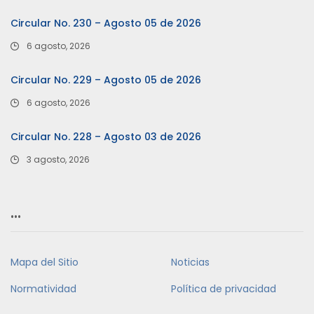
Circular No. 230 – Agosto 05 de 2026
6 agosto, 2026
Circular No. 229 – Agosto 05 de 2026
6 agosto, 2026
Circular No. 228 – Agosto 03 de 2026
3 agosto, 2026
…
Mapa del Sitio
Noticias
Normatividad
Política de privacidad