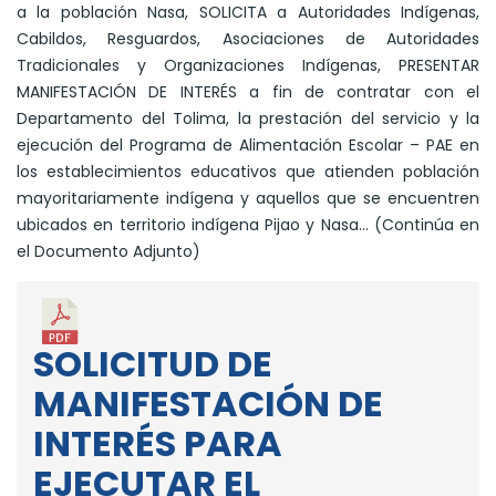
a la población Nasa, SOLICITA a Autoridades Indígenas,
Cabildos, Resguardos, Asociaciones de Autoridades
Tradicionales y Organizaciones Indígenas, PRESENTAR
MANIFESTACIÓN DE INTERÉS a fin de contratar con el
Departamento del Tolima, la prestación del servicio y la
ejecución del Programa de Alimentación Escolar – PAE en
los establecimientos educativos que atienden población
mayoritariamente indígena y aquellos que se encuentren
ubicados en territorio indígena Pijao y Nasa… (Continúa en
el Documento Adjunto)
SOLICITUD DE
MANIFESTACIÓN DE
INTERÉS PARA
EJECUTAR EL