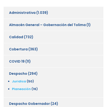
Administrativa
(1.039)
Almacén General – Gobernación del Tolima
(1)
Calidad
(732)
Cobertura
(363)
COVID 19
(11)
Despacho
(294)
Juridica
(50)
Planeación
(16)
Despacho Gobernador
(24)