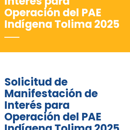
Interés para
Operación del PAE
Indígena Tolima 2025
Solicitud de
Manifestación de
Interés para
Operación del PAE
Indígena Tolima 2025