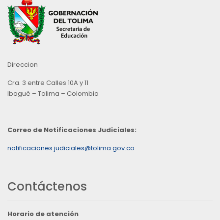
Direccion
Cra. 3 entre Calles 10A y 11
Ibagué – Tolima – Colombia
Correo de Notificaciones Judiciales:
notificaciones.judiciales@tolima.gov.co
Contáctenos
Horario de atención