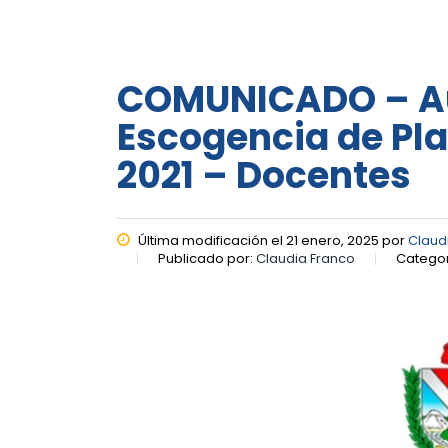
COMUNICADO – Aud
Escogencia de Pl
2021 – Docentes
Última modificación el 21 enero, 2025 por
Claud
Publicado por:
Claudia Franco
Categor