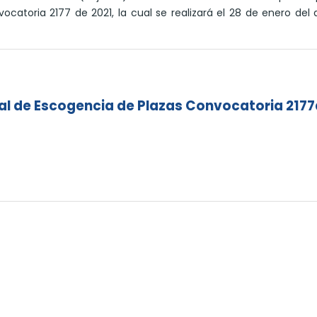
ocatoria 2177 de 2021, la cual se realizará el 28 de enero del
l de Escogencia de Plazas Convocatoria 217