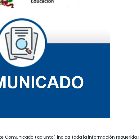
te Comunicado (adjunto) indica toda la información requerida 