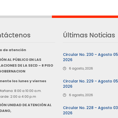
táctenos
Últimas Noticias
o de atención
Circular No. 230 – Agosto 0
IÓN AL PÚBLICO EN LAS
2026
ACIONES DE LA SECD – 8 PISO
6 agosto, 2026
 GOBERNACION
ente los lunes y viernes
Circular No. 229 – Agosto 0
2026
Mañana: 8:00 a 10:00 a.m.
6 agosto, 2026
Tarde: 2:00 a 4:00 p.m
IÓN UNIDAD DE ATENCIÓN AL
Circular No. 228 – Agosto 0
DANO,
2026