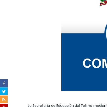
La Secretaría de Educación del Tolima median