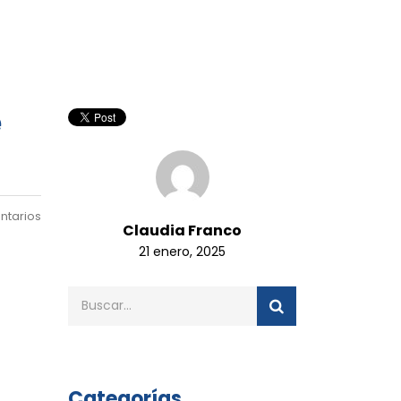
e
ntarios
Claudia Franco
21 enero, 2025
Categorías