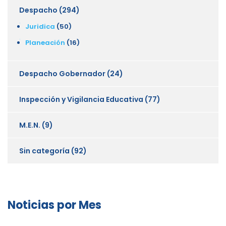
Despacho
(294)
Juridica
(50)
Planeación
(16)
Despacho Gobernador
(24)
Inspección y Vigilancia Educativa
(77)
M.E.N.
(9)
Sin categoría
(92)
Noticias por Mes