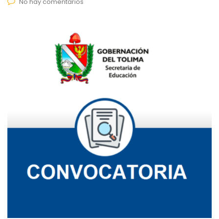
No hay comentarios