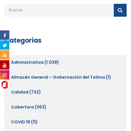
Categorías
Administrativa
(1.039)
Almacén General – Gobernación del Tolima
(1)
Calidad
(732)
Cobertura
(363)
COVID 19
(11)