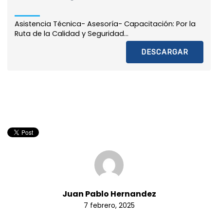
Asistencia Técnica- Asesoría- Capacitación: Por la
Ruta de la Calidad y Seguridad...
DESCARGAR
Juan Pablo Hernandez
7 febrero, 2025