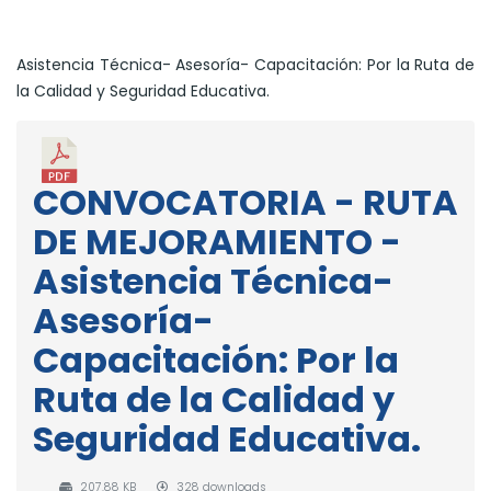
Asistencia Técnica- Asesoría- Capacitación: Por la Ruta de
la Calidad y Seguridad Educativa.
CONVOCATORIA - RUTA
DE MEJORAMIENTO -
Asistencia Técnica-
Asesoría-
Capacitación: Por la
Ruta de la Calidad y
Seguridad Educativa.
207.88 KB
328 downloads