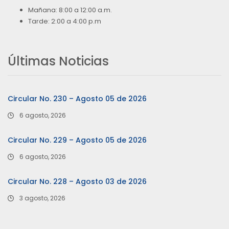
Mañana: 8:00 a 12:00 a.m.
Tarde: 2:00 a 4:00 p.m
Últimas Noticias
Circular No. 230 – Agosto 05 de 2026
6 agosto, 2026
Circular No. 229 – Agosto 05 de 2026
6 agosto, 2026
Circular No. 228 – Agosto 03 de 2026
3 agosto, 2026