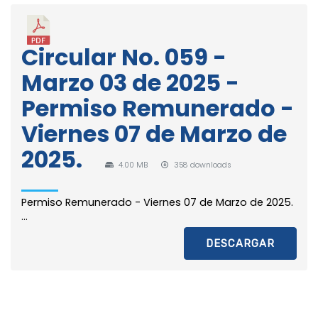
Circular No. 059 -
Marzo 03 de 2025 -
Permiso Remunerado -
Viernes 07 de Marzo de
2025.
4.00 MB
358 downloads
Permiso Remunerado - Viernes 07 de Marzo de 2025.
...
DESCARGAR