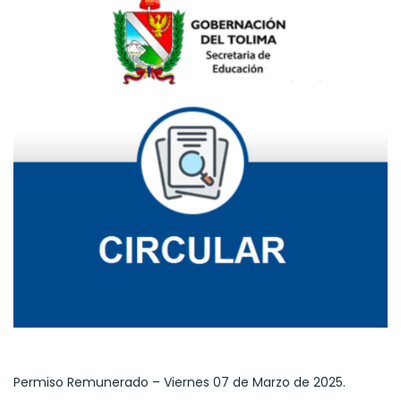
Permiso Remunerado – Viernes 07 de Marzo de 2025.