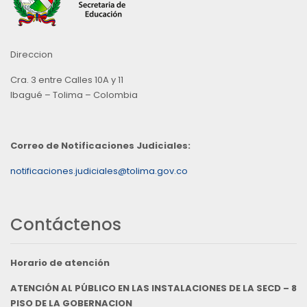
Direccion
Cra. 3 entre Calles 10A y 11
Ibagué – Tolima – Colombia
Correo de Notificaciones Judiciales:
notificaciones.judiciales@tolima.gov.co
Contáctenos
Horario de atención
ATENCIÓN AL PÚBLICO EN LAS INSTALACIONES DE LA SECD – 8
PISO DE LA GOBERNACION