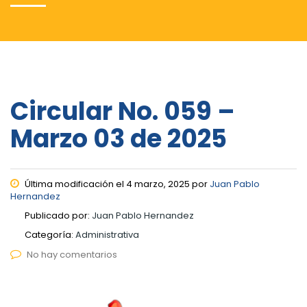
Circular No. 059 –
Marzo 03 de 2025
Última modificación el 4 marzo, 2025 por
Juan Pablo
Hernandez
Publicado por:
Juan Pablo Hernandez
Categoría:
Administrativa
No hay comentarios