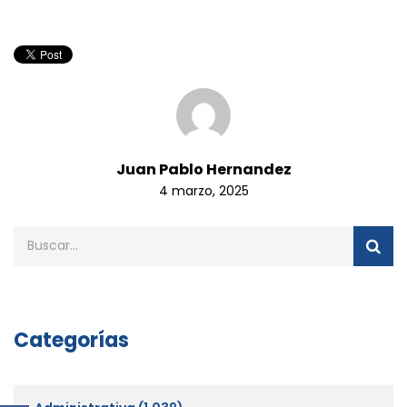
Juan Pablo Hernandez
4 marzo, 2025
Categorías