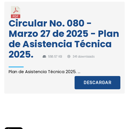
Circular No. 080 -
Marzo 27 de 2025 - Plan
de Asistencia Técnica
2025.
558.57 KB
341 downloads
Plan de Asistencia Técnica 2025. ...
DESCARGAR