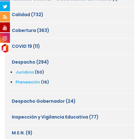
Calidad
(732)
Cobertura
(363)
COVID 19
(11)
Despacho
(294)
Juridica
(50)
Planeación
(16)
Despacho Gobernador
(24)
Inspección y Vigilancia Educativa
(77)
M.E.N.
(9)