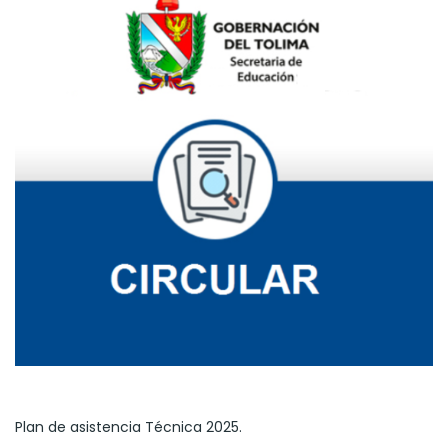
Plan de asistencia Técnica 2025.