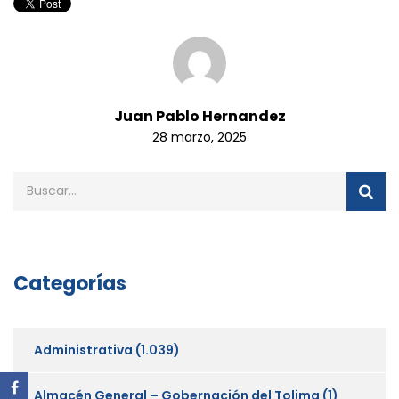
Juan Pablo Hernandez
28 marzo, 2025
Categorías
Administrativa
(1.039)
Almacén General – Gobernación del Tolima
(1)