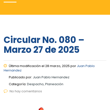
Circular No. 080 –
Marzo 27 de 2025
Última modificación el 28 marzo, 2025 por
Juan Pablo
Hernandez
Publicado por:
Juan Pablo Hernandez
Categoría:
Despacho, Planeación
No hay comentarios