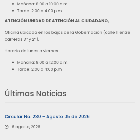
Mañana: 8:00 a 10:00 a.m.
Tarde: 2:00 a 4:00 p.m
ATENCIÓN UNIDAD DE ATENCIÓN AL CIUDADANO,
Oficina ubicada en los bajos de la Gobernación (calle 11 entre
carreras 3ª y 2ª),
Horario de lunes a viernes
Mañana: 8:00 a 12:00 a.m.
Tarde: 2:00 a 4:00 p.m
Últimas Noticias
Circular No. 230 – Agosto 05 de 2026
6 agosto, 2026