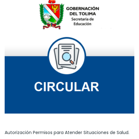
Autorización Permisos para Atender Situaciones de Salud.