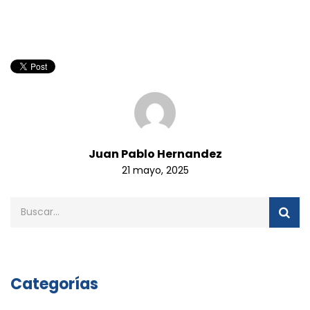
Juan Pablo Hernandez
21 mayo, 2025
Categorías