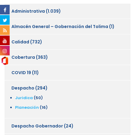
Administrativa
(1.039)
Almacén General – Gobernación del Tolima
(1)
Calidad
(732)
Cobertura
(363)
COVID 19
(11)
Despacho
(294)
Juridica
(50)
Planeación
(16)
Despacho Gobernador
(24)