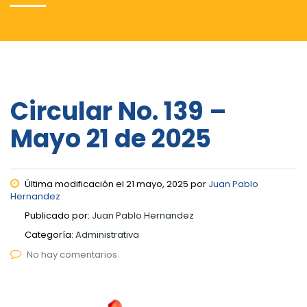
Circular No. 139 –
Mayo 21 de 2025
Última modificación el 21 mayo, 2025 por
Juan Pablo
Hernandez
Publicado por:
Juan Pablo Hernandez
Categoría:
Administrativa
No hay comentarios