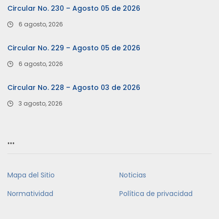
Circular No. 230 – Agosto 05 de 2026
6 agosto, 2026
Circular No. 229 – Agosto 05 de 2026
6 agosto, 2026
Circular No. 228 – Agosto 03 de 2026
3 agosto, 2026
…
Mapa del Sitio
Noticias
Normatividad
Política de privacidad