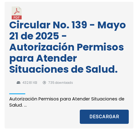
Circular No. 139 - Mayo
21 de 2025 -
Autorización Permisos
para Atender
Situaciones de Salud.
432.81 KB
735 downloads
Autorización Permisos para Atender Situaciones de
Salud. ...
DESCARGAR