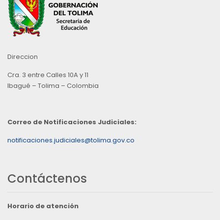
Direccion
Cra. 3 entre Calles 10A y 11
Ibagué – Tolima – Colombia
Correo de Notificaciones Judiciales:
notificaciones.judiciales@tolima.gov.co
Contáctenos
Horario de atención