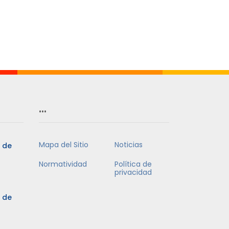
…
Mapa del Sitio
Noticias
5 de
Normatividad
Política de
privacidad
5 de