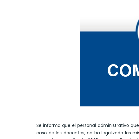
Se informa que el personal administrativo qu
caso de los docentes, no ha legalizado las m