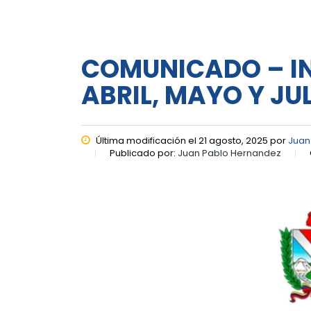
COMUNICADO – I
ABRIL, MAYO Y JUL
Última modificación el 21 agosto, 2025 por
Juan
Publicado por:
Juan Pablo Hernandez