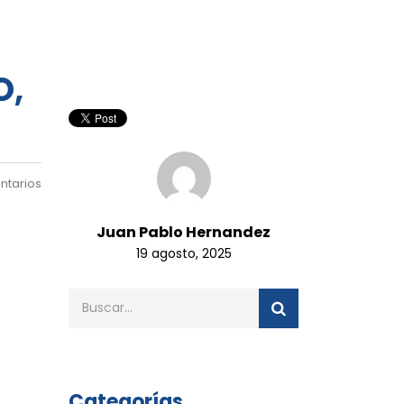
O,
ntarios
Juan Pablo Hernandez
19 agosto, 2025
Categorías