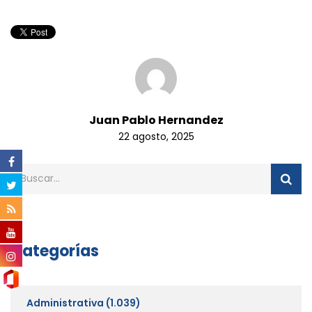
Juan Pablo Hernandez
22 agosto, 2025
Categorías
Administrativa
(1.039)