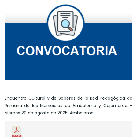
Encuentro Cultural y de Saberes de la Red Pedagógica de
Primaria de los Municipios de Ambalema y Cajamarca –
Viernes 29 de agosto de 2025, Ambalema.