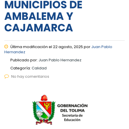
MUNICIPIOS DE
AMBALEMA Y
CAJAMARCA
Última modificación el 22 agosto, 2025 por
Juan Pablo
Hernandez
Publicado por:
Juan Pablo Hernandez
Categoría:
Calidad
No hay comentarios