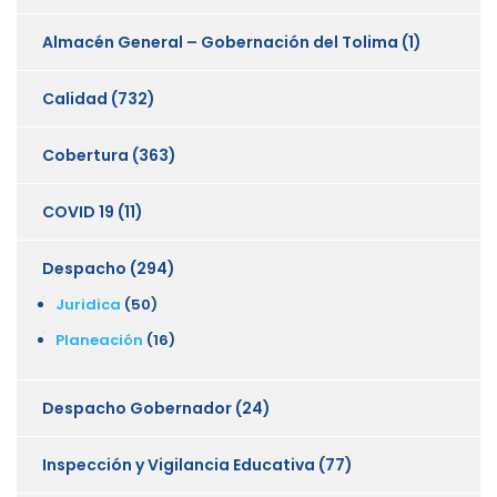
Almacén General – Gobernación del Tolima
(1)
Calidad
(732)
Cobertura
(363)
COVID 19
(11)
Despacho
(294)
Juridica
(50)
Planeación
(16)
Despacho Gobernador
(24)
Inspección y Vigilancia Educativa
(77)