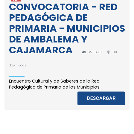
CONVOCATORIA - RED
PEDAGÓGICA DE
PRIMARIA - MUNICIPIOS
DE AMBALEMA Y
CAJAMARCA
85.36 KB
90
downloads
Encuentro Cultural y de Saberes de la Red
Pedagógica de Primaria de los Municipios...
DESCARGAR