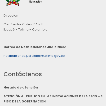
Direccion
Cra. 3 entre Calles 10A y 11
Ibagué – Tolima – Colombia
Correo de Notificaciones Judiciales:
notificaciones.judiciales@tolima.gov.co
Contáctenos
Horario de atención
ATENCIÓN AL PÚBLICO EN LAS INSTALACIONES DE LA SECD – 8
PISO DE LA GOBERNACION