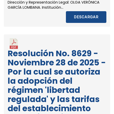
Dirección y Representación Legal: OLGA VERÓNICA
GARCÍA LOMBANA. Institución...
DESCARGAR
Resolución No. 8629 -
Noviembre 28 de 2025 -
Por la cual se autoriza
la adopción del
régimen 'libertad
regulada' y las tarifas
del establecimiento