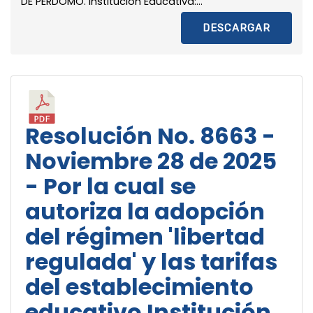
DE PERDOMO. Institución Educativa:...
DESCARGAR
Resolución No. 8663 -
Noviembre 28 de 2025
- Por la cual se
autoriza la adopción
del régimen 'libertad
regulada' y las tarifas
del establecimiento
educativo Institución