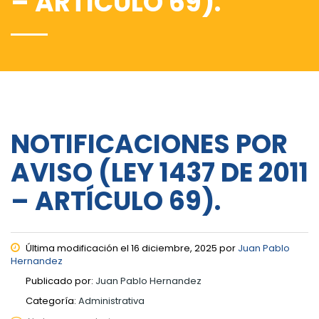
– ARTÍCULO 69).
NOTIFICACIONES POR
AVISO (LEY 1437 DE 2011
– ARTÍCULO 69).
Última modificación el 16 diciembre, 2025 por
Juan Pablo
Hernandez
Publicado por:
Juan Pablo Hernandez
Categoría:
Administrativa