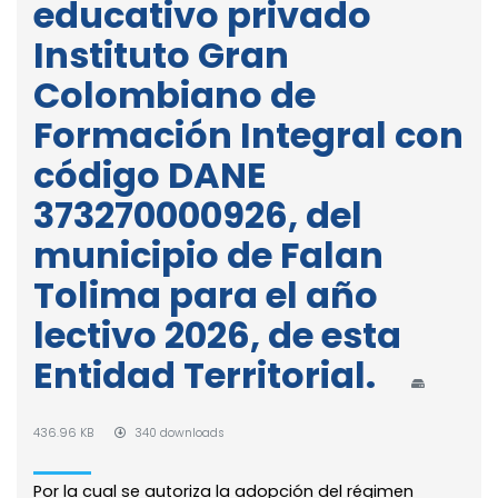
educativo privado
Instituto Gran
Colombiano de
Formación Integral con
código DANE
373270000926, del
municipio de Falan
Tolima para el año
lectivo 2026, de esta
Entidad Territorial.
436.96 KB
340 downloads
Por la cual se autoriza la adopción del régimen