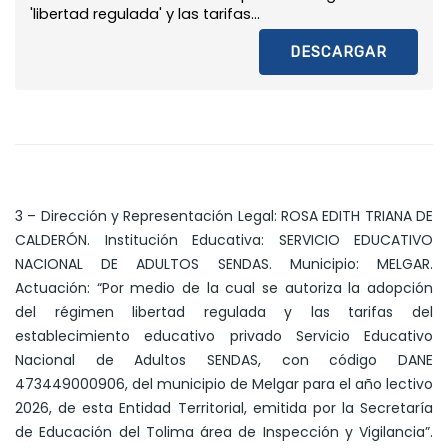
'libertad regulada' y las tarifas...
DESCARGAR
3 – Dirección y Representación Legal: ROSA EDITH TRIANA DE
CALDERÓN. Institución Educativa: SERVICIO EDUCATIVO
NACIONAL DE ADULTOS SENDAS. Municipio: MELGAR.
Actuación: “Por medio de la cual se autoriza la adopción
del régimen libertad regulada y las tarifas del
establecimiento educativo privado Servicio Educativo
Nacional de Adultos SENDAS, con código DANE
473449000906, del municipio de Melgar para el año lectivo
2026, de esta Entidad Territorial, emitida por la Secretaría
de Educación del Tolima área de Inspección y Vigilancia”.