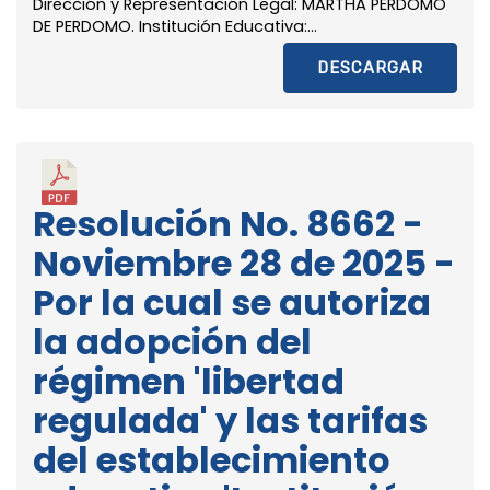
Dirección y Representación Legal: MARTHA PERDOMO
DE PERDOMO. Institución Educativa:...
DESCARGAR
Resolución No. 8662 -
Noviembre 28 de 2025 -
Por la cual se autoriza
la adopción del
régimen 'libertad
regulada' y las tarifas
del establecimiento