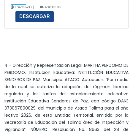
1 archivo(s)
400.83 KB
DESCARGAR
4 – Dirección y Representación Legal: MARTHA PERDOMO DE
PERDOMO. Institución Educativa: INSTITUCIÓN EDUCATIVA
SENDEROS DE PAZ. Municipio: ATACO. Actuación: “Por medio
de la cual se autoriza la adopción del régimen libertad
regulada y las tarifas del establecimiento educativo
Institución Educativa Senderos de Paz, con código DANE
373067800029, del municipio de Ataco Tolima para el año
lectivo 2026, de esta Entidad Territorial, emitida por la
Secretaría de Educación del Tolima área de Inspección y
Vigilancia”. NÚMERO: Resolución No. 8663 del 28 de