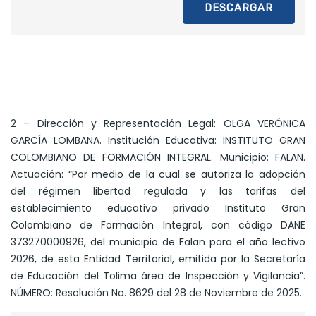
DESCARGAR
2 – Dirección y Representación Legal: OLGA VERÓNICA
GARCÍA LOMBANA. Institución Educativa: INSTITUTO GRAN
COLOMBIANO DE FORMACIÓN INTEGRAL. Municipio: FALAN.
Actuación: “Por medio de la cual se autoriza la adopción
del régimen libertad regulada y las tarifas del
establecimiento educativo privado Instituto Gran
Colombiano de Formación Integral, con código DANE
373270000926, del municipio de Falan para el año lectivo
2026, de esta Entidad Territorial, emitida por la Secretaría
de Educación del Tolima área de Inspección y Vigilancia”.
NÚMERO: Resolución No. 8629 del 28 de Noviembre de 2025.