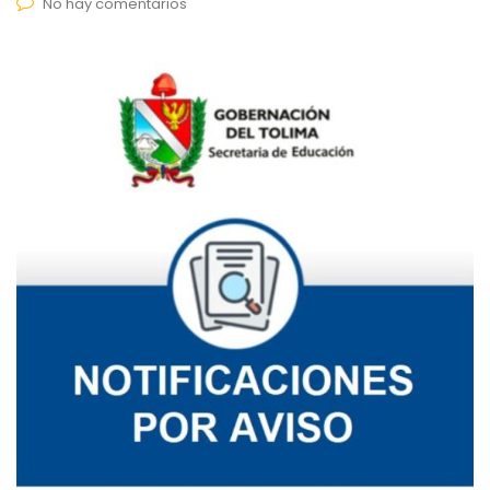
No hay comentarios