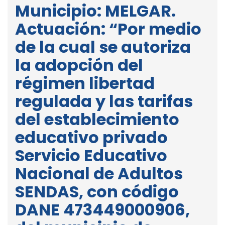
Municipio: MELGAR.
Actuación: “Por medio
de la cual se autoriza
la adopción del
régimen libertad
regulada y las tarifas
del establecimiento
educativo privado
Servicio Educativo
Nacional de Adultos
SENDAS, con código
DANE 473449000906,