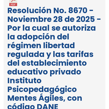
Resolución No. 8670 -
Noviembre 28 de 2025 -
Por la cual se autoriza
la adopción del
régimen libertad
regulada y las tarifas
del establecimiento
educativo privado
Instituto
Psicopedagógico
Mentes Ágiles, con
código DANE