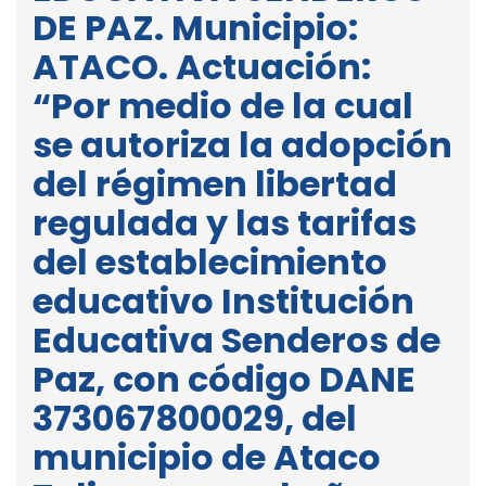
DE PAZ. Municipio:
ATACO. Actuación:
“Por medio de la cual
se autoriza la adopción
del régimen libertad
regulada y las tarifas
del establecimiento
educativo Institución
Educativa Senderos de
Paz, con código DANE
373067800029, del
municipio de Ataco