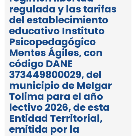
regulada y las tarifas
del establecimiento
educativo Instituto
Psicopedagógico
Mentes Ágiles, con
código DANE
373449800029, del
municipio de Melgar
Tolima para el año
lectivo 2026, de esta
Entidad Territorial,
emitida por la