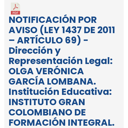
NOTIFICACIÓN POR
AVISO (LEY 1437 DE 2011
– ARTÍCULO 69) -
Dirección y
Representación Legal:
OLGA VERÓNICA
GARCÍA LOMBANA.
Institución Educativa:
INSTITUTO GRAN
COLOMBIANO DE
FORMACIÓN INTEGRAL.