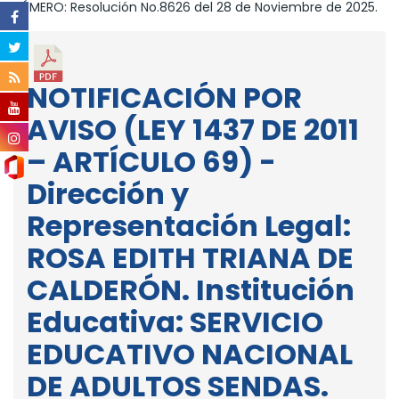
NÚMERO: Resolución No.8626 del 28 de Noviembre de 2025.
NOTIFICACIÓN POR
AVISO (LEY 1437 DE 2011
– ARTÍCULO 69) -
Dirección y
Representación Legal:
ROSA EDITH TRIANA DE
CALDERÓN. Institución
Educativa: SERVICIO
EDUCATIVO NACIONAL
DE ADULTOS SENDAS.