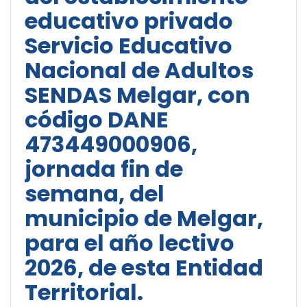
educativo privado
Servicio Educativo
Nacional de Adultos
SENDAS Melgar, con
código DANE
473449000906,
jornada fin de
semana, del
municipio de Melgar,
para el año lectivo
2026, de esta Entidad
Territorial.