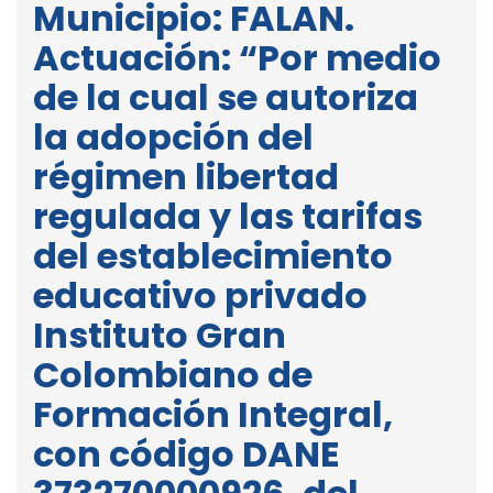
Municipio: FALAN.
Actuación: “Por medio
de la cual se autoriza
la adopción del
régimen libertad
regulada y las tarifas
del establecimiento
educativo privado
Instituto Gran
Colombiano de
Formación Integral,
con código DANE