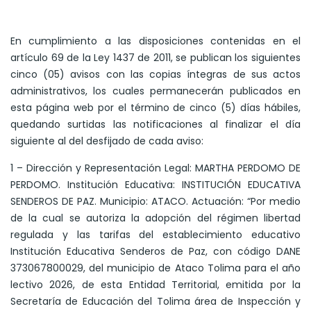
En cumplimiento a las disposiciones contenidas en el
artículo 69 de la Ley 1437 de 2011, se publican los siguientes
cinco (05) avisos con las copias íntegras de sus actos
administrativos, los cuales permanecerán publicados en
esta página web por el término de cinco (5) días hábiles,
quedando surtidas las notificaciones al finalizar el día
siguiente al del desfijado de cada aviso:
1 – Dirección y Representación Legal: MARTHA PERDOMO DE
PERDOMO. Institución Educativa: INSTITUCIÓN EDUCATIVA
SENDEROS DE PAZ. Municipio: ATACO. Actuación: “Por medio
de la cual se autoriza la adopción del régimen libertad
regulada y las tarifas del establecimiento educativo
Institución Educativa Senderos de Paz, con código DANE
373067800029, del municipio de Ataco Tolima para el año
lectivo 2026, de esta Entidad Territorial, emitida por la
Secretaría de Educación del Tolima área de Inspección y