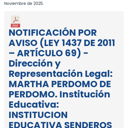
Noviembre de 2025.
NOTIFICACIÓN POR
AVISO (LEY 1437 DE 2011
– ARTÍCULO 69) -
Dirección y
Representación Legal:
MARTHA PERDOMO DE
PERDOMO. Institución
Educativa:
INSTITUCION
EDUCATIVA SENDEROS