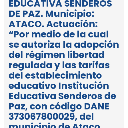
EDUCATIVA SENDEROS
DE PAZ. Municipio:
ATACO. Actuación:
“Por medio de la cual
se autoriza la adopción
del régimen libertad
regulada y las tarifas
del establecimiento
educativo Institución
Educativa Senderos de
Paz, con código DANE
373067800029, del
municipio de Ataco