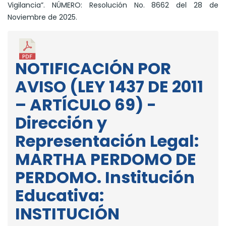
Vigilancia”. NÚMERO: Resolución No. 8662 del 28 de
Noviembre de 2025.
NOTIFICACIÓN POR
AVISO (LEY 1437 DE 2011
– ARTÍCULO 69) -
Dirección y
Representación Legal:
MARTHA PERDOMO DE
PERDOMO. Institución
Educativa:
INSTITUCIÓN