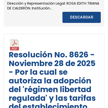
Dirección y Representación Legal: ROSA EDITH TRIANA
DE CALDERÓN. Institución...
DESCARGAR
Resolución No. 8626 -
Noviembre 28 de 2025
- Por la cual se
autoriza la adopción
del 'régimen libertad
regulada' y las tarifas
del establecimiento