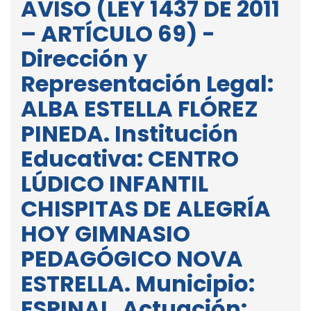
AVISO (LEY 1437 DE 2011
– ARTÍCULO 69) -
Dirección y
Representación Legal:
ALBA ESTELLA FLÓREZ
PINEDA. Institución
Educativa: CENTRO
LÚDICO INFANTIL
CHISPITAS DE ALEGRÍA
HOY GIMNASIO
PEDAGÓGICO NOVA
ESTRELLA. Municipio:
ESPINAL. Actuación: