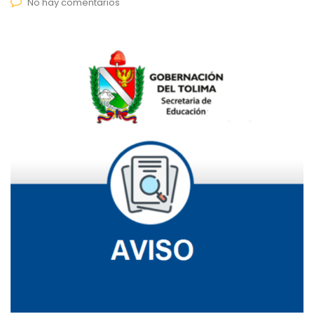
No hay comentarios