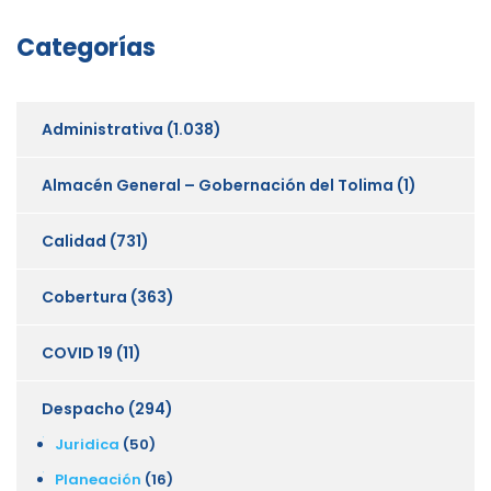
Categorías
Administrativa
(1.038)
Almacén General – Gobernación del Tolima
(1)
Calidad
(731)
Cobertura
(363)
COVID 19
(11)
Despacho
(294)
Juridica
(50)
Planeación
(16)