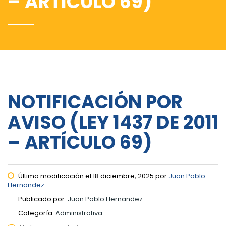
– ARTÍCULO 69)
NOTIFICACIÓN POR
AVISO (LEY 1437 DE 2011
– ARTÍCULO 69)
Última modificación el 18 diciembre, 2025 por
Juan Pablo
Hernandez
Publicado por:
Juan Pablo Hernandez
Categoría:
Administrativa