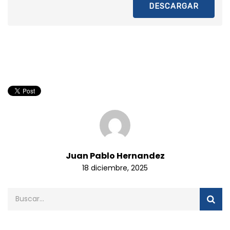
DESCARGAR
Juan Pablo Hernandez
18 diciembre, 2025