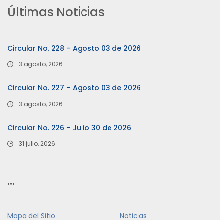
Últimas Noticias
Circular No. 228 – Agosto 03 de 2026
3 agosto, 2026
Circular No. 227 – Agosto 03 de 2026
3 agosto, 2026
Circular No. 226 – Julio 30 de 2026
31 julio, 2026
…
Mapa del Sitio
Noticias