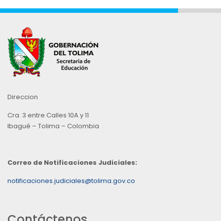
Direccion
Cra. 3 entre Calles 10A y 11
Ibagué – Tolima – Colombia
Correo de Notificaciones Judiciales:
notificaciones.judiciales@tolima.gov.co
Contáctenos