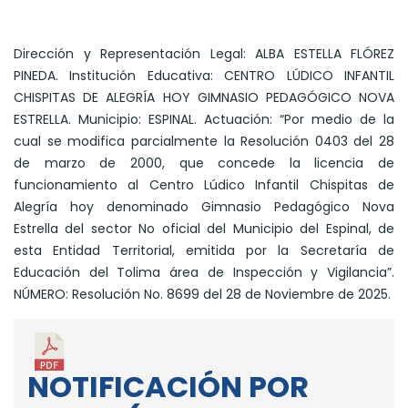
Dirección y Representación Legal: ALBA ESTELLA FLÓREZ
PINEDA. Institución Educativa: CENTRO LÚDICO INFANTIL
CHISPITAS DE ALEGRÍA HOY GIMNASIO PEDAGÓGICO NOVA
ESTRELLA. Municipio: ESPINAL. Actuación: “Por medio de la
cual se modifica parcialmente la Resolución 0403 del 28
de marzo de 2000, que concede la licencia de
funcionamiento al Centro Lúdico Infantil Chispitas de
Alegría hoy denominado Gimnasio Pedagógico Nova
Estrella del sector No oficial del Municipio del Espinal, de
esta Entidad Territorial, emitida por la Secretaría de
Educación del Tolima área de Inspección y Vigilancia”.
NÚMERO: Resolución No. 8699 del 28 de Noviembre de 2025.
NOTIFICACIÓN POR