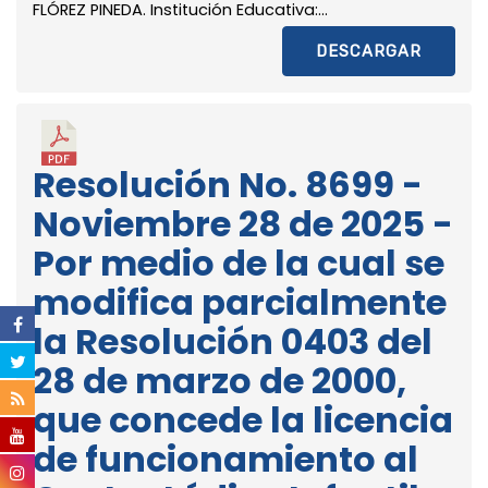
FLÓREZ PINEDA. Institución Educativa:...
DESCARGAR
Resolución No. 8699 -
Noviembre 28 de 2025 -
Por medio de la cual se
modifica parcialmente
la Resolución 0403 del
28 de marzo de 2000,
que concede la licencia
de funcionamiento al