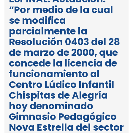
“Por medio de la cual
se modifica
parcialmente la
Resolución 0403 del 28
de marzo de 2000, que
concede la licencia de
funcionamiento al
Centro Lúdico Infantil
Chispitas de Alegría
hoy denominado
Gimnasio Pedagógico
Nova Estrella del sector