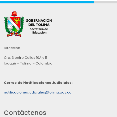
Direccion
Cra. 3 entre Calles 10A y 11
Ibagué – Tolima – Colombia
Correo de Notificaciones Judiciales:
notificaciones.judiciales@tolima.gov.co
Contáctenos