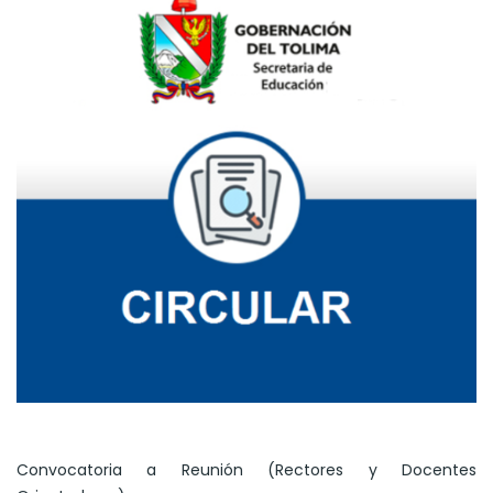
Convocatoria a Reunión (Rectores y Docentes