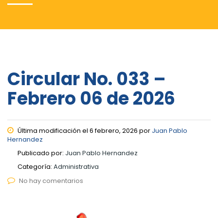
Circular No. 033 –
Febrero 06 de 2026
Última modificación el 6 febrero, 2026 por
Juan Pablo
Hernandez
Publicado por:
Juan Pablo Hernandez
Categoría:
Administrativa
No hay comentarios