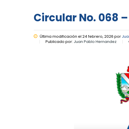
Circular No. 068 –
Última modificación el 24 febrero, 2026 por
Jua
Publicado por:
Juan Pablo Hernandez