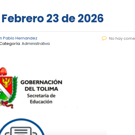
 Febrero 23 de 2026
n Pablo Hernandez
No hay come
Categoría:
Administrativa