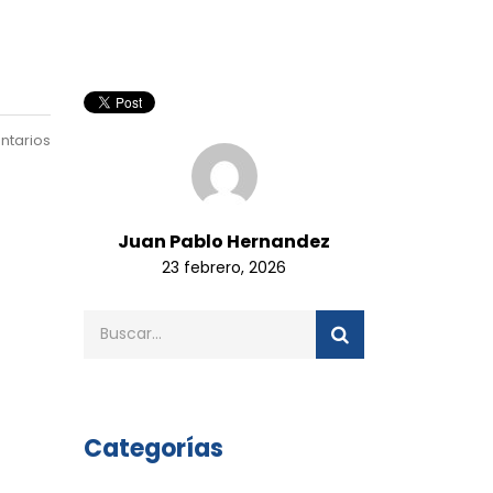
ntarios
Juan Pablo Hernandez
23 febrero, 2026
Categorías