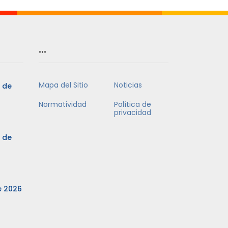
…
Mapa del Sitio
Noticias
3 de
Normatividad
Política de
privacidad
3 de
e 2026