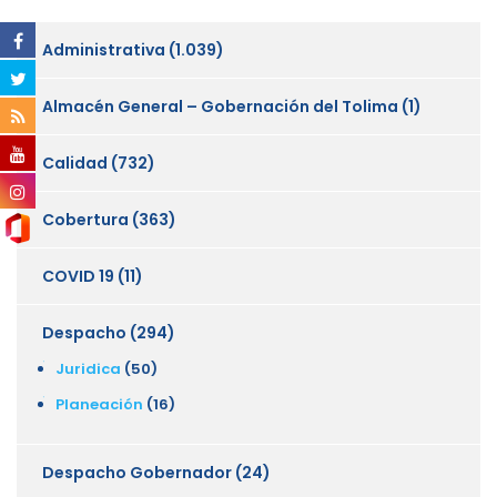
Administrativa
(1.039)
Almacén General – Gobernación del Tolima
(1)
Calidad
(732)
Cobertura
(363)
COVID 19
(11)
Despacho
(294)
Juridica
(50)
Planeación
(16)
Despacho Gobernador
(24)