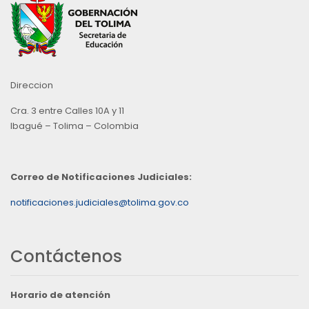
Direccion
Cra. 3 entre Calles 10A y 11
Ibagué – Tolima – Colombia
Correo de Notificaciones Judiciales:
notificaciones.judiciales@tolima.gov.co
Contáctenos
Horario de atención