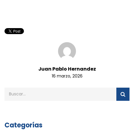
Juan Pablo Hernandez
16 marzo, 2026
Categorías