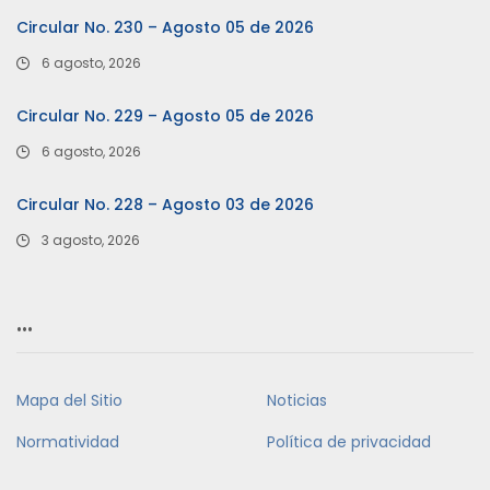
Circular No. 230 – Agosto 05 de 2026
6 agosto, 2026
Circular No. 229 – Agosto 05 de 2026
6 agosto, 2026
Circular No. 228 – Agosto 03 de 2026
3 agosto, 2026
…
Mapa del Sitio
Noticias
Normatividad
Política de privacidad