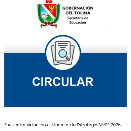
Encuentro Virtual en el Marco de la Estrategia SIMES 2026.