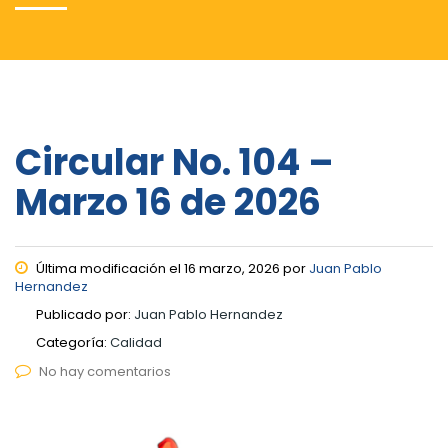
Circular No. 104 –
Marzo 16 de 2026
Última modificación el 16 marzo, 2026 por
Juan Pablo
Hernandez
Publicado por:
Juan Pablo Hernandez
Categoría:
Calidad
No hay comentarios