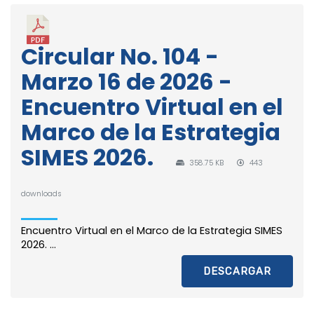
Circular No. 104 -
Marzo 16 de 2026 -
Encuentro Virtual en el
Marco de la Estrategia
SIMES 2026.
358.75 KB
443
downloads
Encuentro Virtual en el Marco de la Estrategia SIMES
2026. ...
DESCARGAR