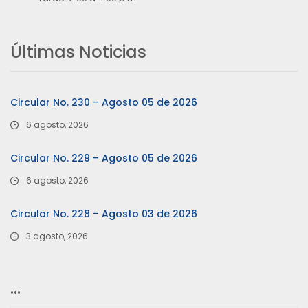
Últimas Noticias
Circular No. 230 – Agosto 05 de 2026
6 agosto, 2026
Circular No. 229 – Agosto 05 de 2026
6 agosto, 2026
Circular No. 228 – Agosto 03 de 2026
3 agosto, 2026
…