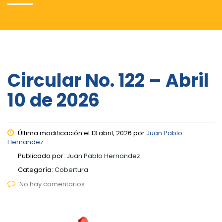
Circular No. 122 – Abril
10 de 2026
Última modificación el 13 abril, 2026 por
Juan Pablo
Hernandez
Publicado por:
Juan Pablo Hernandez
Categoría:
Cobertura
No hay comentarios