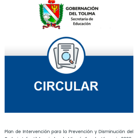
Plan de Intervención para la Prevención y Disminución del