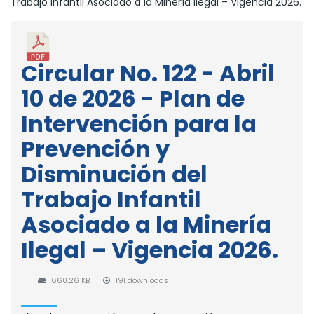
Trabajo Infantil Asociado a la Minería Ilegal – Vigencia 2026.
Circular No. 122 - Abril
10 de 2026 - Plan de
Intervención para la
Prevención y
Disminución del
Trabajo Infantil
Asociado a la Minería
Ilegal – Vigencia 2026.
660.26 KB
191 downloads