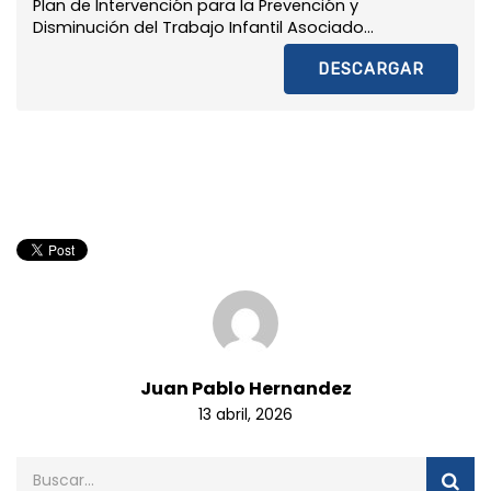
Plan de Intervención para la Prevención y
Disminución del Trabajo Infantil Asociado...
DESCARGAR
Juan Pablo Hernandez
13 abril, 2026