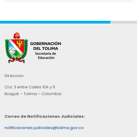
Mes
Direccion
Cra. 3 entre Calles 10A y 11
Ibagué – Tolima – Colombia
Correo de Notificaciones Judiciales:
notificaciones.judiciales@tolima.gov.co