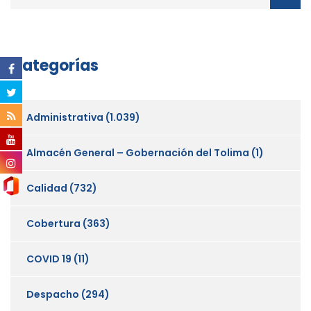
Categorías
Administrativa
(1.039)
Almacén General – Gobernación del Tolima
(1)
Calidad
(732)
Cobertura
(363)
COVID 19
(11)
Despacho
(294)