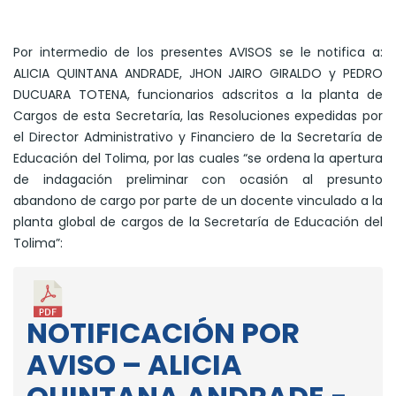
Por intermedio de los presentes AVISOS se le notifica a:
ALICIA QUINTANA ANDRADE, JHON JAIRO GIRALDO y PEDRO
DUCUARA TOTENA, funcionarios adscritos a la planta de
Cargos de esta Secretaría, las Resoluciones expedidas por
el Director Administrativo y Financiero de la Secretaría de
Educación del Tolima, por las cuales “se ordena la apertura
de indagación preliminar con ocasión al presunto
abandono de cargo por parte de un docente vinculado a la
planta global de cargos de la Secretaría de Educación del
Tolima”:
NOTIFICACIÓN POR
AVISO – ALICIA