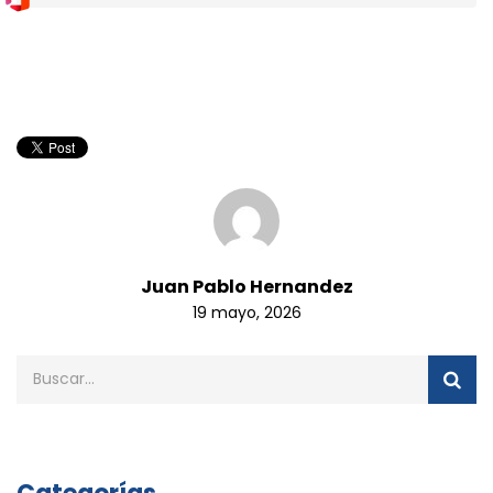
Juan Pablo Hernandez
19 mayo, 2026