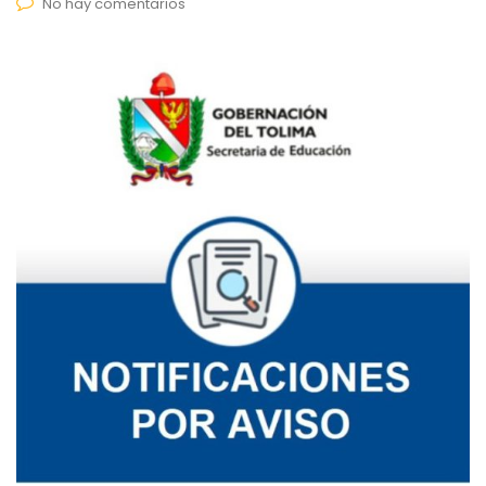
No hay comentarios