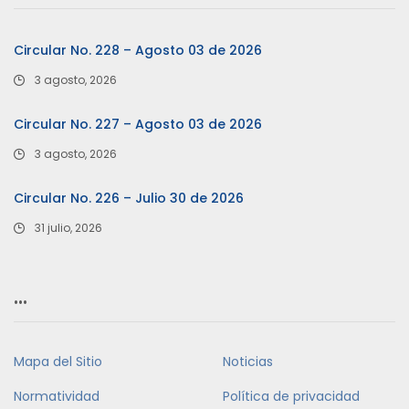
Circular No. 228 – Agosto 03 de 2026
3 agosto, 2026
Circular No. 227 – Agosto 03 de 2026
3 agosto, 2026
Circular No. 226 – Julio 30 de 2026
31 julio, 2026
…
Mapa del Sitio
Noticias
Normatividad
Política de privacidad