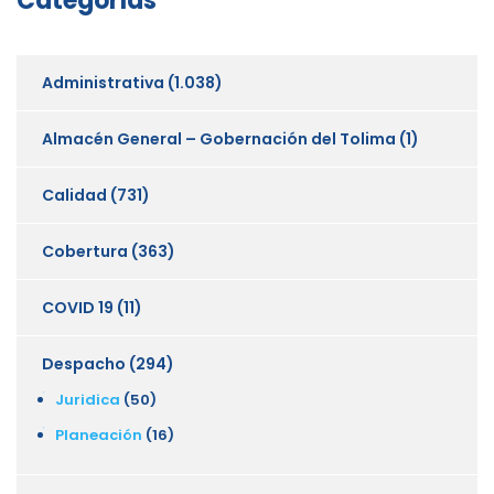
Categorías
Administrativa
(1.038)
Almacén General – Gobernación del Tolima
(1)
Calidad
(731)
Cobertura
(363)
COVID 19
(11)
Despacho
(294)
Juridica
(50)
Planeación
(16)