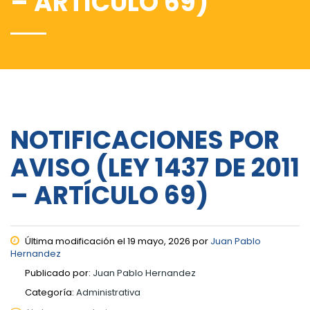
– ARTÍCULO 69)
NOTIFICACIONES POR
AVISO (LEY 1437 DE 2011
– ARTÍCULO 69)
Última modificación el 19 mayo, 2026 por
Juan Pablo
Hernandez
Publicado por:
Juan Pablo Hernandez
Categoría:
Administrativa