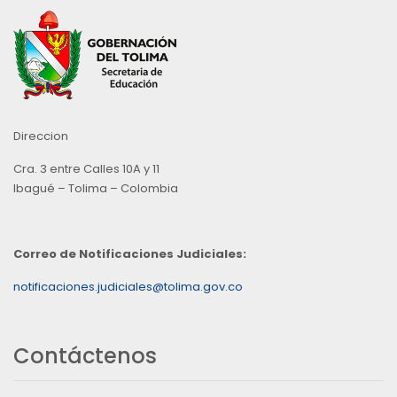
Direccion
Cra. 3 entre Calles 10A y 11
Ibagué – Tolima – Colombia
Correo de Notificaciones Judiciales:
notificaciones.judiciales@tolima.gov.co
Contáctenos