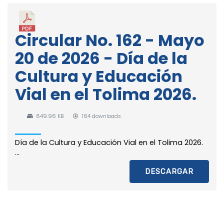
Circular No. 162 - Mayo
20 de 2026 - Día de la
Cultura y Educación
Vial en el Tolima 2026.
849.96 KB
164 downloads
Día de la Cultura y Educación Vial en el Tolima 2026.
...
DESCARGAR