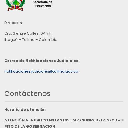
Direccion
Cra. 3 entre Calles 10A y 11
Ibagué – Tolima – Colombia
Correo de Notificaciones Judiciales:
notificaciones.judiciales@tolima.gov.co
Contáctenos
Horario de atención
ATENCIÓN AL PÚBLICO EN LAS INSTALACIONES DE LA SECD – 8
PISO DE LA GOBERNACION