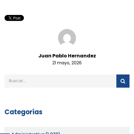
Juan Pablo Hernandez
21 mayo, 2026
Categorías