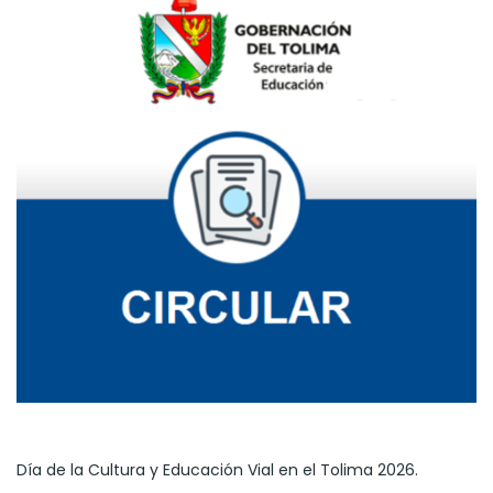
Día de la Cultura y Educación Vial en el Tolima 2026.