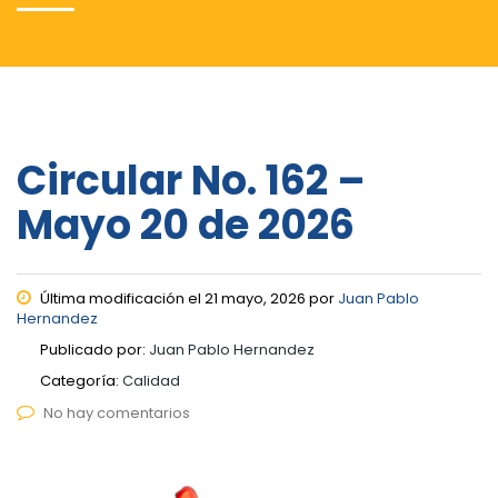
Circular No. 162 –
Mayo 20 de 2026
Última modificación el 21 mayo, 2026 por
Juan Pablo
Hernandez
Publicado por:
Juan Pablo Hernandez
Categoría:
Calidad
No hay comentarios