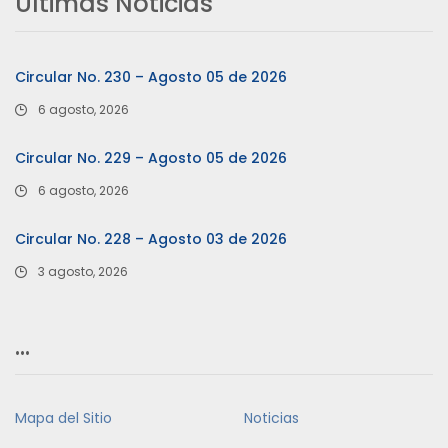
Últimas Noticias
Circular No. 230 – Agosto 05 de 2026
6 agosto, 2026
Circular No. 229 – Agosto 05 de 2026
6 agosto, 2026
Circular No. 228 – Agosto 03 de 2026
3 agosto, 2026
…
Mapa del Sitio
Noticias