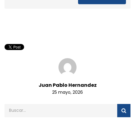
Juan Pablo Hernandez
25 mayo, 2026