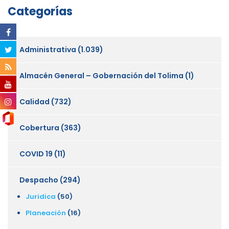
Categorías
Administrativa
(1.039)
Almacén General – Gobernación del Tolima
(1)
Calidad
(732)
Cobertura
(363)
COVID 19
(11)
Despacho
(294)
Juridica
(50)
Planeación
(16)