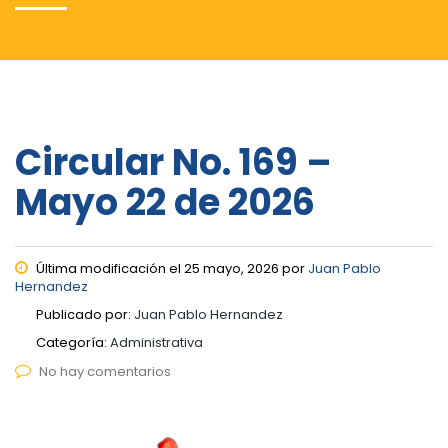
Circular No. 169 –
Mayo 22 de 2026
Última modificación el 25 mayo, 2026 por
Juan Pablo
Hernandez
Publicado por:
Juan Pablo Hernandez
Categoría:
Administrativa
No hay comentarios