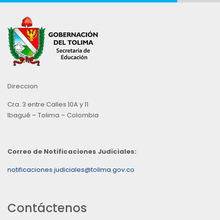
Direccion
Cra. 3 entre Calles 10A y 11
Ibagué – Tolima – Colombia
Correo de Notificaciones Judiciales:
notificaciones.judiciales@tolima.gov.co
Contáctenos