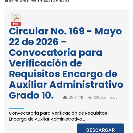
Auxiliar Administrativo Grado 10.
Circular No. 169 - Mayo
22 de 2026 -
Convocatoria para
Verificación de
Requisitos Encargo de
Auxiliar Administrativo
Grado 10.
251.64 KB
219 downloads
Convocatoria para Verificación de Requisitos
Encargo de Auxiliar Administrativo...
DESCARGAR