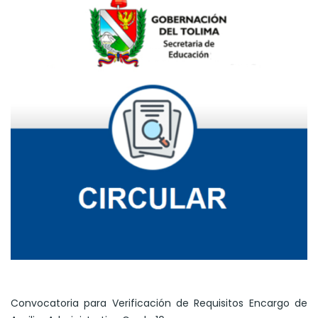
Convocatoria para Verificación de Requisitos Encargo de