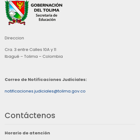
Direccion
Cra. 3 entre Calles 10A y 11
Ibagué – Tolima – Colombia
Correo de Notificaciones Judiciales:
notificaciones.judiciales@tolima.gov.co
Contáctenos
Horario de atención