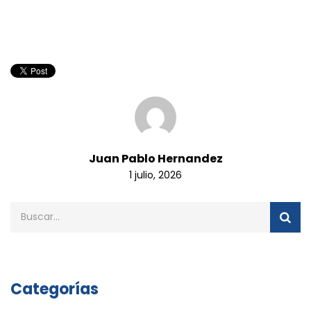
Juan Pablo Hernandez
1 julio, 2026
Categorías