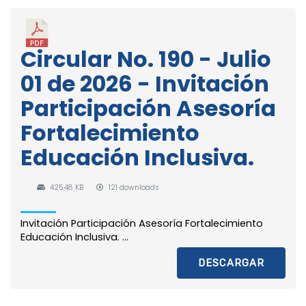
Circular No. 190 - Julio
01 de 2026 - Invitación
Participación Asesoría
Fortalecimiento
Educación Inclusiva.
425.48 KB
121 downloads
Invitación Participación Asesoría Fortalecimiento
Educación Inclusiva. ...
DESCARGAR