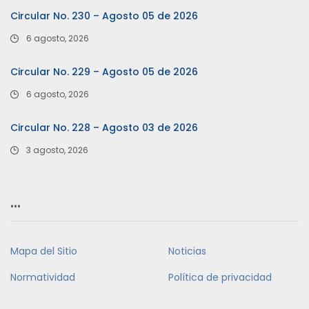
Circular No. 230 – Agosto 05 de 2026
6 agosto, 2026
Circular No. 229 – Agosto 05 de 2026
6 agosto, 2026
Circular No. 228 – Agosto 03 de 2026
3 agosto, 2026
…
Mapa del Sitio
Noticias
Normatividad
Política de privacidad