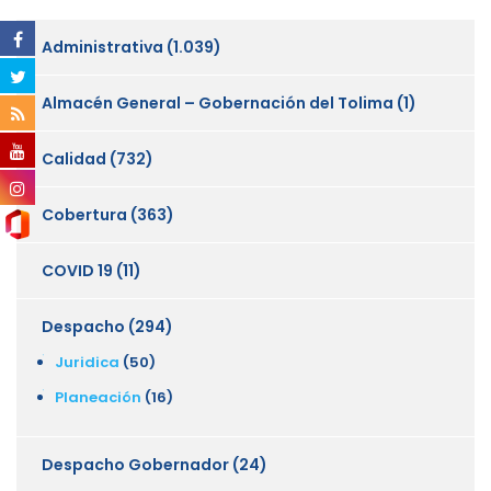
Administrativa
(1.039)
Almacén General – Gobernación del Tolima
(1)
Calidad
(732)
Cobertura
(363)
COVID 19
(11)
Despacho
(294)
Juridica
(50)
Planeación
(16)
Despacho Gobernador
(24)