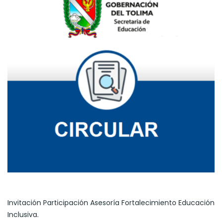
Invitación Participación Asesoría Fortalecimiento Educación
Inclusiva.