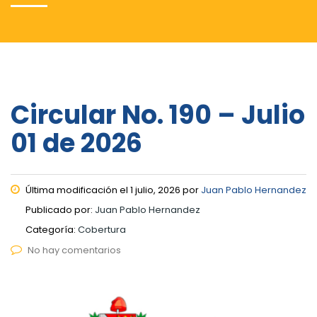
Circular No. 190 – Julio
01 de 2026
Última modificación el 1 julio, 2026 por
Juan Pablo Hernandez
Publicado por:
Juan Pablo Hernandez
Categoría:
Cobertura
No hay comentarios