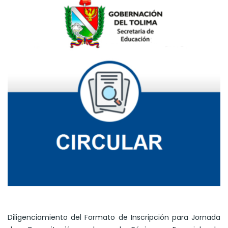
Diligenciamiento del Formato de Inscripción para Jornada