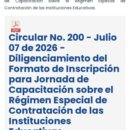
de Capacitación sobre el Régimen Especial de
Contratación de las Instituciones Educativas.
Circular No. 200 - Julio
07 de 2026 -
Diligenciamiento del
Formato de Inscripción
para Jornada de
Capacitación sobre el
Régimen Especial de
Contratación de las
Instituciones