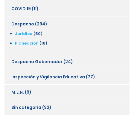
COVID 19
(11)
Despacho
(294)
Juridica
(50)
Planeación
(16)
Despacho Gobernador
(24)
Inspección y Vigilancia Educativa
(77)
M.E.N.
(9)
Sin categoría
(92)