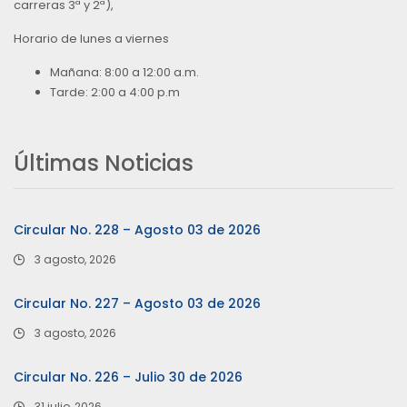
carreras 3ª y 2ª),
Horario de lunes a viernes
Mañana: 8:00 a 12:00 a.m.
Tarde: 2:00 a 4:00 p.m
Últimas Noticias
Circular No. 228 – Agosto 03 de 2026
3 agosto, 2026
Circular No. 227 – Agosto 03 de 2026
3 agosto, 2026
Circular No. 226 – Julio 30 de 2026
31 julio, 2026