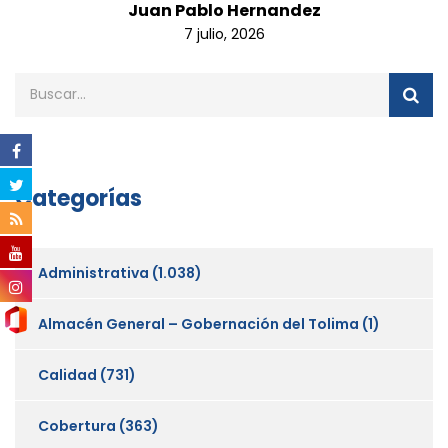
Juan Pablo Hernandez
7 julio, 2026
Categorías
Administrativa
(1.038)
Almacén General – Gobernación del Tolima
(1)
Calidad
(731)
Cobertura
(363)