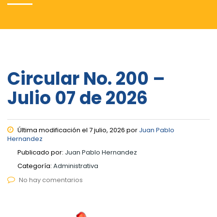
Circular No. 200 –
Julio 07 de 2026
Última modificación el 7 julio, 2026 por
Juan Pablo
Hernandez
Publicado por:
Juan Pablo Hernandez
Categoría:
Administrativa
No hay comentarios