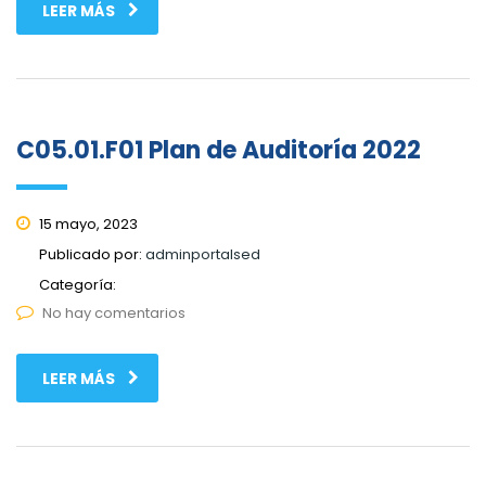
LEER MÁS
C05.01.F01 Plan de Auditoría 2022
15 mayo, 2023
Publicado por:
adminportalsed
Categoría:
No hay comentarios
LEER MÁS