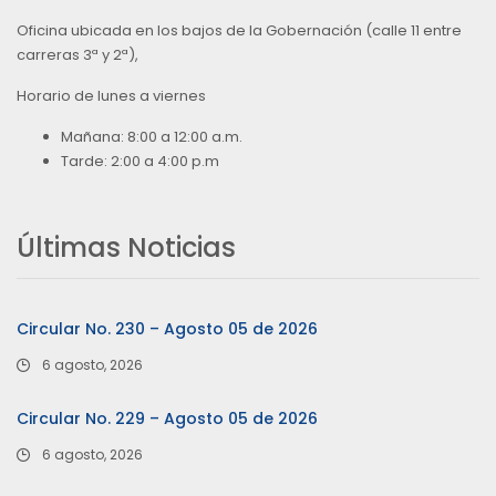
Oficina ubicada en los bajos de la Gobernación (calle 11 entre
carreras 3ª y 2ª),
Horario de lunes a viernes
Mañana: 8:00 a 12:00 a.m.
Tarde: 2:00 a 4:00 p.m
Últimas Noticias
Circular No. 230 – Agosto 05 de 2026
6 agosto, 2026
Circular No. 229 – Agosto 05 de 2026
6 agosto, 2026