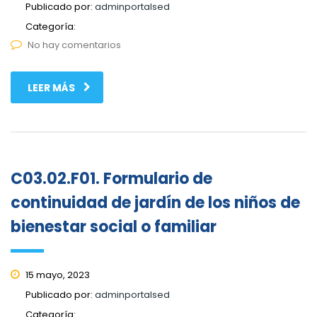
Publicado por:
adminportalsed
Categoría:
No hay comentarios
LEER MÁS
C03.02.F01. Formulario de
continuidad de jardín de los niños de
bienestar social o familiar
15 mayo, 2023
Publicado por:
adminportalsed
Categoría: