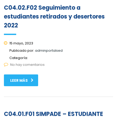
C04.02.F02 Seguimiento a
estudiantes retirados y desertores
2022
15 mayo, 2023
Publicado por:
adminportalsed
Categoría:
No hay comentarios
LEER MÁS
C04.01.F01 SIMPADE – ESTUDIANTE