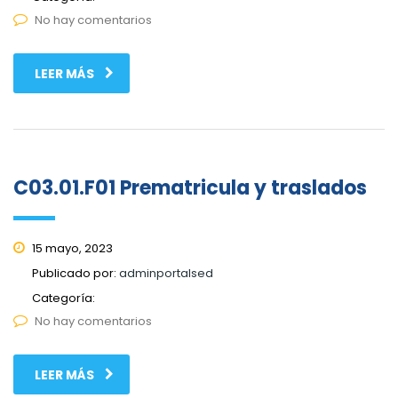
No hay comentarios
LEER MÁS
C03.01.F01 Prematricula y traslados
15 mayo, 2023
Publicado por:
adminportalsed
Categoría:
No hay comentarios
LEER MÁS