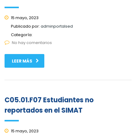
15 mayo, 2023
Publicado por:
adminportalsed
Categoría:
No hay comentarios
LEER MÁS
C05.01.F07 Estudiantes no
reportados en el SIMAT
15 mayo, 2023