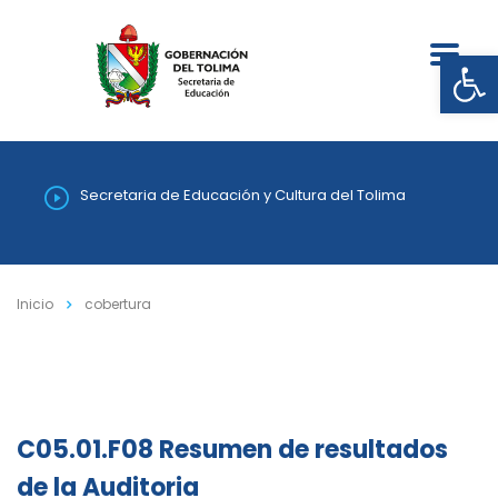
Abrir
Secretaria de Educación y Cultura del Tolima
Inicio
cobertura
C05.01.F08 Resumen de resultados
de la Auditoria