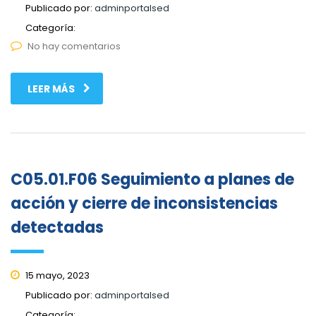
Publicado por:
adminportalsed
Categoría:
No hay comentarios
LEER MÁS
C05.01.F06 Seguimiento a planes de
acción y cierre de inconsistencias
detectadas
15 mayo, 2023
Publicado por:
adminportalsed
Categoría: