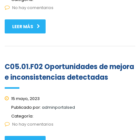
No hay comentarios
LEER MÁS
C05.01.F02 Oportunidades de mejora
e inconsistencias detectadas
15 mayo, 2023
Publicado por:
adminportalsed
Categoría:
No hay comentarios