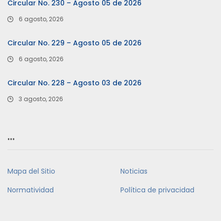
Circular No. 230 – Agosto 05 de 2026
6 agosto, 2026
Circular No. 229 – Agosto 05 de 2026
6 agosto, 2026
Circular No. 228 – Agosto 03 de 2026
3 agosto, 2026
…
Mapa del Sitio
Noticias
Normatividad
Política de privacidad