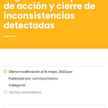
de acción y cierre de
inconsistencias
detectadas
Última modificación el 15 mayo, 2023 por
Publicado por:
adminportalsed
Categoría:
No hay comentarios