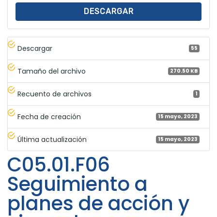
DESCARGAR
Descargar
55
Tamaño del archivo
270.50 KB
Recuento de archivos
1
Fecha de creación
15 mayo, 2023
Última actualización
15 mayo, 2023
C05.01.F06
Seguimiento a
planes de acción y