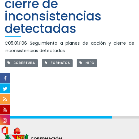
cierre de
inconsistencias
detectadas
C05.01.F06 Seguimiento a planes de acción y cierre de
inconsistencias detectadas
COBERTURA
FORMATOS
MIPG