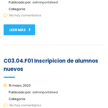
Publicado por:
adminportalsed
Categoría:
No hay comentarios
LEER MÁS
C03.04.F01 Inscripicion de alumnos
nuevos
15 mayo, 2023
Publicado por:
adminportalsed
Categoría:
No hay comentarios