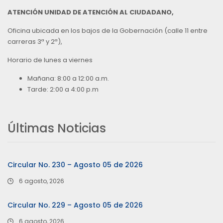
ATENCIÓN UNIDAD DE ATENCIÓN AL CIUDADANO,
Oficina ubicada en los bajos de la Gobernación (calle 11 entre
carreras 3ª y 2ª),
Horario de lunes a viernes
Mañana: 8:00 a 12:00 a.m.
Tarde: 2:00 a 4:00 p.m
Últimas Noticias
Circular No. 230 – Agosto 05 de 2026
6 agosto, 2026
Circular No. 229 – Agosto 05 de 2026
6 agosto, 2026