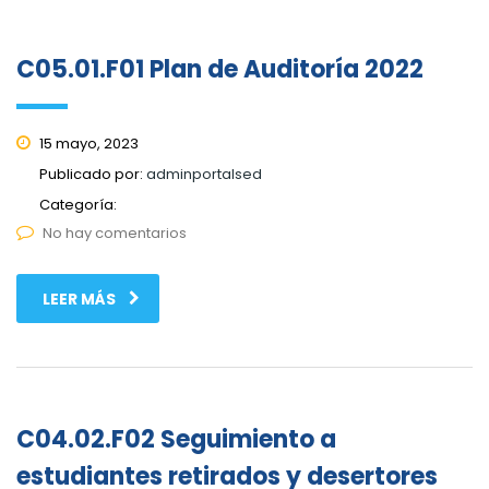
C05.01.F01 Plan de Auditoría 2022
15 mayo, 2023
Publicado por:
adminportalsed
Categoría:
No hay comentarios
LEER MÁS
C04.02.F02 Seguimiento a
estudiantes retirados y desertores