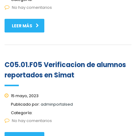
No hay comentarios
LEER MÁS
C05.01.F05 Verificacion de alumnos
reportados en Simat
15 mayo, 2023
Publicado por:
adminportalsed
Categoría:
No hay comentarios