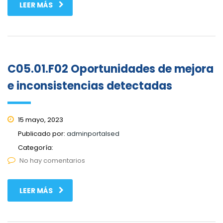
LEER MÁS
C05.01.F02 Oportunidades de mejora
e inconsistencias detectadas
15 mayo, 2023
Publicado por:
adminportalsed
Categoría:
No hay comentarios
LEER MÁS