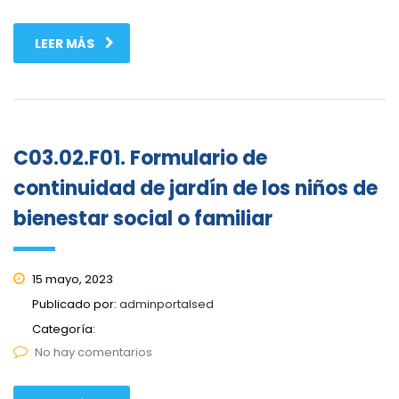
LEER MÁS
C03.02.F01. Formulario de
continuidad de jardín de los niños de
bienestar social o familiar
15 mayo, 2023
Publicado por:
adminportalsed
Categoría:
No hay comentarios