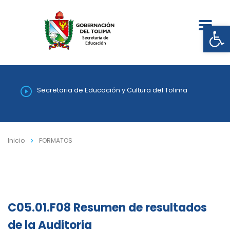
Abrir
Secretaria de Educación y Cultura del Tolima
Inicio
FORMATOS
C05.01.F08 Resumen de resultados
de la Auditoria