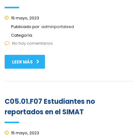
15 mayo, 2023
Publicado por:
adminportalsed
Categoría:
No hay comentarios
LEER MÁS
C05.01.F07 Estudiantes no
reportados en el SIMAT
15 mayo, 2023