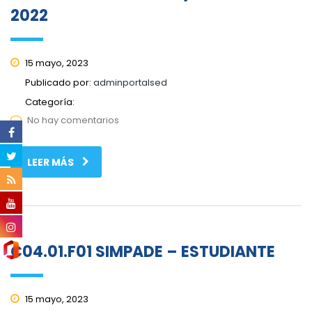
2022
15 mayo, 2023
Publicado por:
adminportalsed
Categoría:
No hay comentarios
LEER MÁS
C04.01.F01 SIMPADE – ESTUDIANTE
15 mayo, 2023