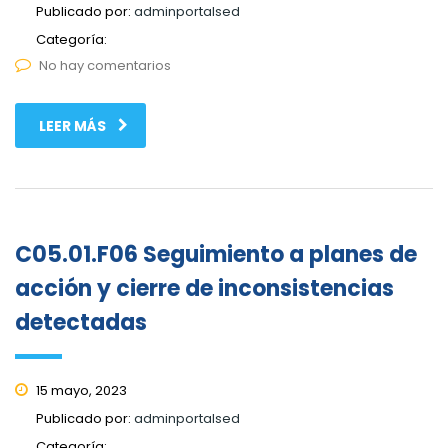
Publicado por:
adminportalsed
Categoría:
No hay comentarios
LEER MÁS
C05.01.F06 Seguimiento a planes de
acción y cierre de inconsistencias
detectadas
15 mayo, 2023
Publicado por:
adminportalsed
Categoría: