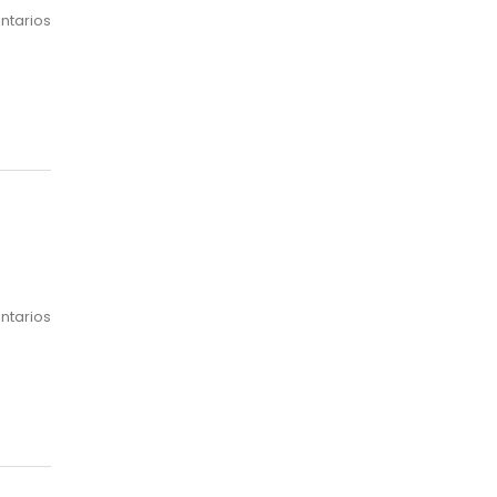
ntarios
ntarios