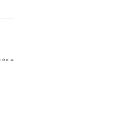
ntarios