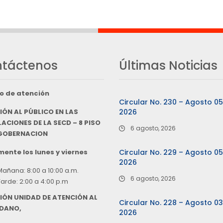
táctenos
Últimas Noticias
o de atención
Circular No. 230 – Agosto 0
IÓN AL PÚBLICO EN LAS
2026
ACIONES DE LA SECD – 8 PISO
6 agosto, 2026
 GOBERNACION
ente los lunes y viernes
Circular No. 229 – Agosto 0
2026
Mañana: 8:00 a 10:00 a.m.
6 agosto, 2026
Tarde: 2:00 a 4:00 p.m
IÓN UNIDAD DE ATENCIÓN AL
Circular No. 228 – Agosto 0
DANO,
2026