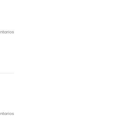
ntarios
ntarios