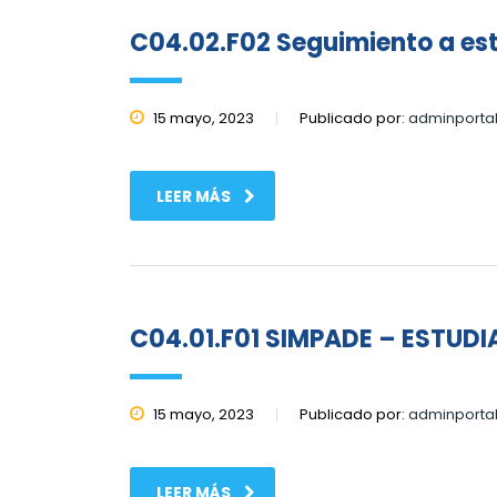
C04.02.F02 Seguimiento a est
15 mayo, 2023
Publicado por:
adminporta
LEER MÁS
C04.01.F01 SIMPADE – ESTUDI
15 mayo, 2023
Publicado por:
adminporta
LEER MÁS