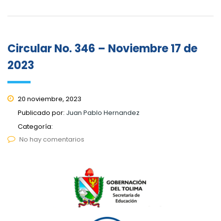
Circular No. 346 – Noviembre 17 de
2023
20 noviembre, 2023
Publicado por:
Juan Pablo Hernandez
Categoría:
No hay comentarios