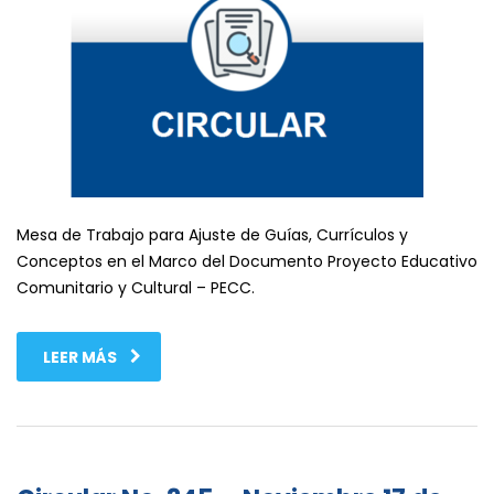
Mesa de Trabajo para Ajuste de Guías, Currículos y
Conceptos en el Marco del Documento Proyecto Educativo
Comunitario y Cultural – PECC.
LEER MÁS