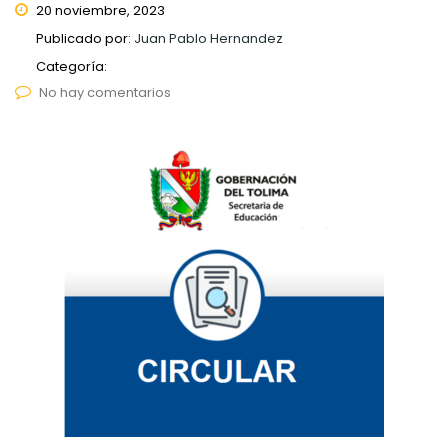
20 noviembre, 2023
Publicado por:
Juan Pablo Hernandez
Categoría:
No hay comentarios