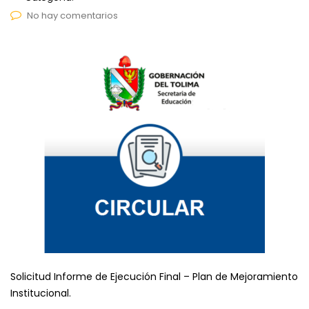
No hay comentarios
Solicitud Informe de Ejecución Final – Plan de Mejoramiento
Institucional.