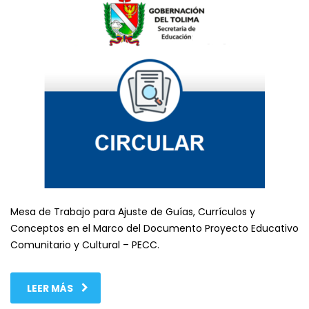
Mesa de Trabajo para Ajuste de Guías, Currículos y
Conceptos en el Marco del Documento Proyecto Educativo
Comunitario y Cultural – PECC.
LEER MÁS