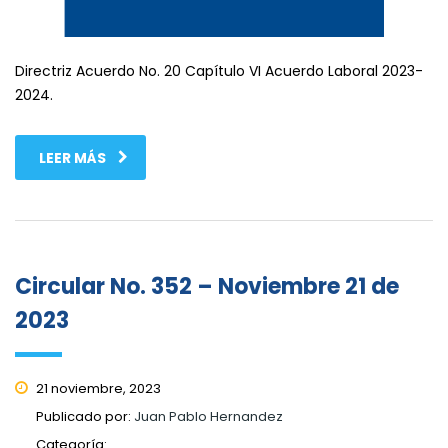
Directriz Acuerdo No. 20 Capítulo VI Acuerdo Laboral 2023-
2024.
LEER MÁS
Circular No. 352 – Noviembre 21 de
2023
21 noviembre, 2023
Publicado por:
Juan Pablo Hernandez
Categoría: