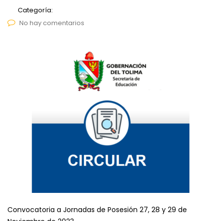
Categoría:
No hay comentarios
Convocatoria a Jornadas de Posesión 27, 28 y 29 de