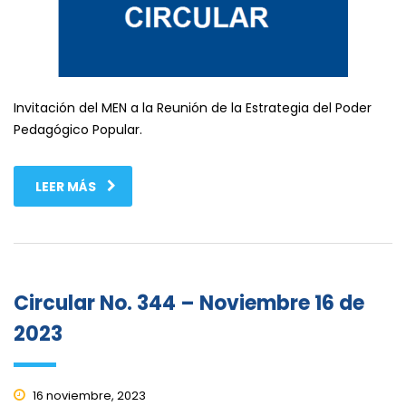
Invitación del MEN a la Reunión de la Estrategia del Poder
Pedagógico Popular.
LEER MÁS
Circular No. 344 – Noviembre 16 de
2023
16 noviembre, 2023