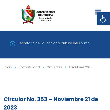
Abrir
Secretaria de Educación y Cultura del Tolima
Inicio
Normatividad
Circulares
Circulares 2023
Circular No. 353 – Noviembre 21 de
2023