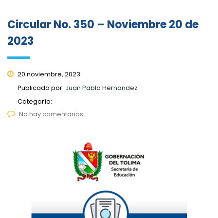
Circular No. 350 – Noviembre 20 de
2023
20 noviembre, 2023
Publicado por:
Juan Pablo Hernandez
Categoría:
No hay comentarios