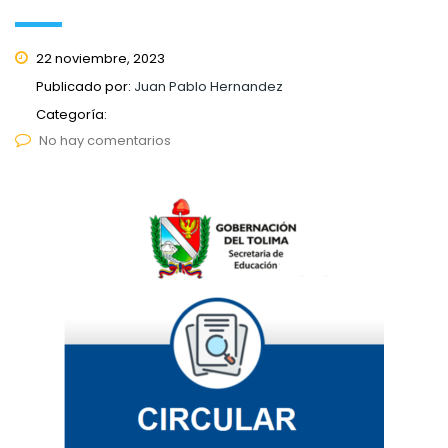
22 noviembre, 2023
Publicado por:
Juan Pablo Hernandez
Categoría:
No hay comentarios