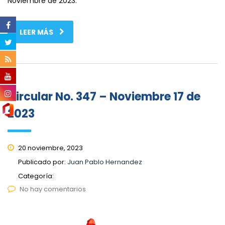
Noviembre de 2023.
LEER MÁS
Circular No. 347 – Noviembre 17 de
2023
20 noviembre, 2023
Publicado por:
Juan Pablo Hernandez
Categoría:
No hay comentarios