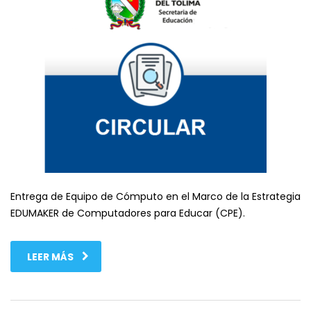
Entrega de Equipo de Cómputo en el Marco de la Estrategia
EDUMAKER de Computadores para Educar (CPE).
LEER MÁS