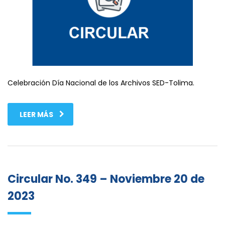
Celebración Día Nacional de los Archivos SED-Tolima.
LEER MÁS
Circular No. 349 – Noviembre 20 de
2023