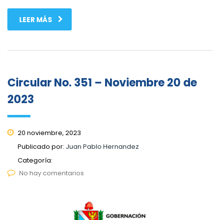
LEER MÁS
Circular No. 351 – Noviembre 20 de
2023
20 noviembre, 2023
Publicado por:
Juan Pablo Hernandez
Categoría:
No hay comentarios