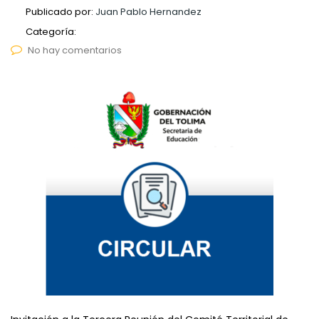
Publicado por:
Juan Pablo Hernandez
Categoría:
No hay comentarios