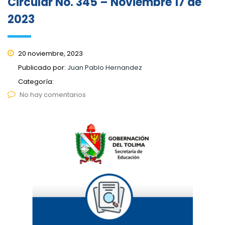
Circular No. 345 – Noviembre 17 de
2023
20 noviembre, 2023
Publicado por:
Juan Pablo Hernandez
Categoría:
No hay comentarios