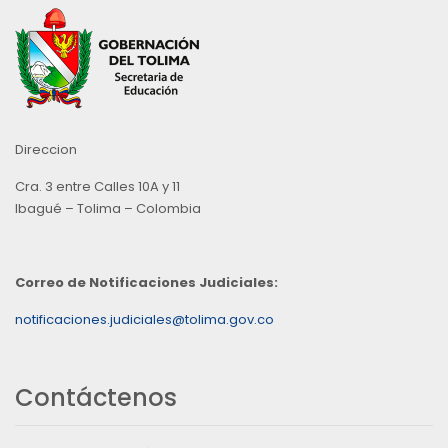
Direccion
Cra. 3 entre Calles 10A y 11
Ibagué – Tolima – Colombia
Correo de Notificaciones Judiciales:
notificaciones.judiciales@tolima.gov.co
Contáctenos