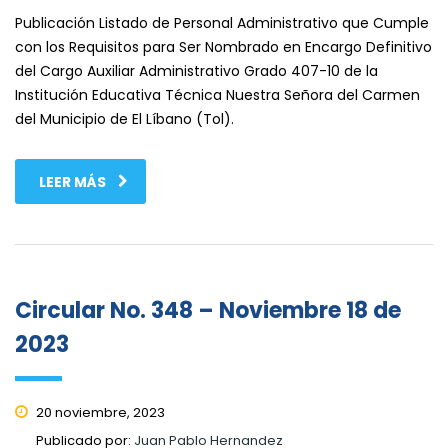
Publicación Listado de Personal Administrativo que Cumple
con los Requisitos para Ser Nombrado en Encargo Definitivo
del Cargo Auxiliar Administrativo Grado 407-10 de la
Institución Educativa Técnica Nuestra Señora del Carmen
del Municipio de El Líbano (Tol).
LEER MÁS
Circular No. 348 – Noviembre 18 de
2023
20 noviembre, 2023
Publicado por:
Juan Pablo Hernandez