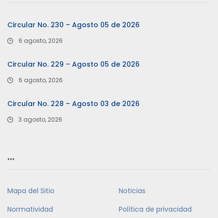
Circular No. 230 – Agosto 05 de 2026
6 agosto, 2026
Circular No. 229 – Agosto 05 de 2026
6 agosto, 2026
Circular No. 228 – Agosto 03 de 2026
3 agosto, 2026
…
Mapa del Sitio
Noticias
Normatividad
Política de privacidad