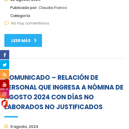
Publicado por:
Claudia Franco
Categoría:
No hay comentarios
LEER MÁS
COMUNICADO – RELACIÓN DE
PERSONAL QUE INGRESA A NÓMINA DE
AGOSTO 2024 CON DÍAS NO
LABORADOS NO JUSTIFICADOS
9 agosto, 2024