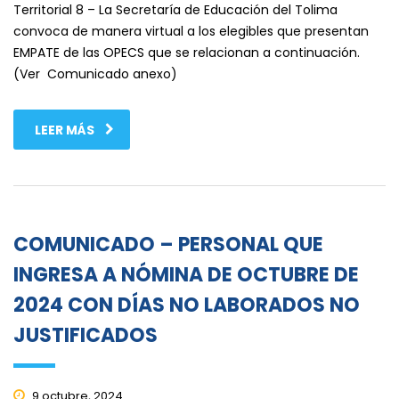
Territorial 8 – La Secretaría de Educación del Tolima
convoca de manera virtual a los elegibles que presentan
EMPATE de las OPECS que se relacionan a continuación.
(Ver Comunicado anexo)
LEER MÁS
COMUNICADO – PERSONAL QUE
INGRESA A NÓMINA DE OCTUBRE DE
2024 CON DÍAS NO LABORADOS NO
JUSTIFICADOS
9 octubre, 2024