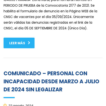
PERIODO DE PRUEBA de la Convocatoria 2177 de 2021. Se
habilita el formulario de denuncia en la Página WEB de la
CNSC de vacantes por el día 05/09/2024. Únicamente
serán válidas las denuncias registradas en el link de la
CNSC, el día 05 DE SEPTIEMBRE DE 2024 (Único Día).
LEER MÁS
COMUNICADO – PERSONAL CON
INCAPACIDAD DESDE MARZO A JULIO
DE 2024 SIN LEGALIZAR
22 agosto, 2024