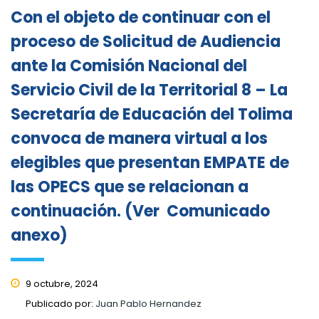
Con el objeto de continuar con el
proceso de Solicitud de Audiencia
ante la Comisión Nacional del
Servicio Civil de la Territorial 8 – La
Secretaría de Educación del Tolima
convoca de manera virtual a los
elegibles que presentan EMPATE de
las OPECS que se relacionan a
continuación. (Ver Comunicado
anexo)
9 octubre, 2024
Publicado por:
Juan Pablo Hernandez