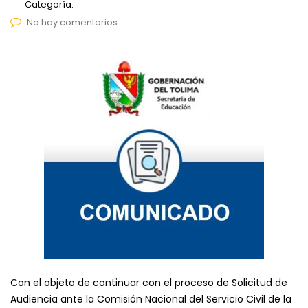
Categoría:
No hay comentarios
Con el objeto de continuar con el proceso de Solicitud de
Audiencia ante la Comisión Nacional del Servicio Civil de la