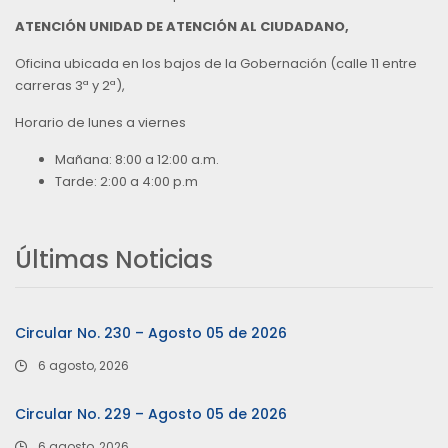
ATENCIÓN UNIDAD DE ATENCIÓN AL CIUDADANO,
Oficina ubicada en los bajos de la Gobernación (calle 11 entre
carreras 3ª y 2ª),
Horario de lunes a viernes
Mañana: 8:00 a 12:00 a.m.
Tarde: 2:00 a 4:00 p.m
Últimas Noticias
Circular No. 230 – Agosto 05 de 2026
6 agosto, 2026
Circular No. 229 – Agosto 05 de 2026
6 agosto, 2026