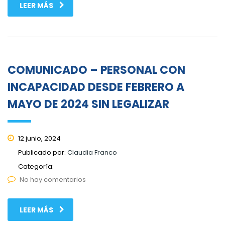
LEER MÁS
COMUNICADO – PERSONAL CON
INCAPACIDAD DESDE FEBRERO A
MAYO DE 2024 SIN LEGALIZAR
12 junio, 2024
Publicado por:
Claudia Franco
Categoría:
No hay comentarios
LEER MÁS