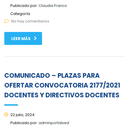
Publicado por:
Claudia Franco
Categoría:
No hay comentarios
LEER MÁS
COMUNICADO – PLAZAS PARA
OFERTAR CONVOCATORIA 2177/2021
DOCENTES Y DIRECTIVOS DOCENTES
22 julio, 2024
Publicado por:
adminportalsed