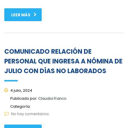
LEER MÁS
COMUNICADO RELACIÓN DE
PERSONAL QUE INGRESA A NÓMINA DE
JULIO CON DÍAS NO LABORADOS
4 julio, 2024
Publicado por:
Claudia Franco
Categoría:
No hay comentarios