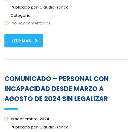
Publicado por:
Claudia Franco
Categoría:
No hay comentarios
LEER MÁS
COMUNICADO – PERSONAL CON
INCAPACIDAD DESDE MARZO A
AGOSTO DE 2024 SIN LEGALIZAR
18 septiembre, 2024
Publicado por:
Claudia Franco