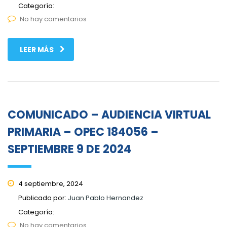
Categoría:
No hay comentarios
LEER MÁS
COMUNICADO – AUDIENCIA VIRTUAL
PRIMARIA – OPEC 184056 –
SEPTIEMBRE 9 DE 2024
4 septiembre, 2024
Publicado por:
Juan Pablo Hernandez
Categoría:
No hay comentarios