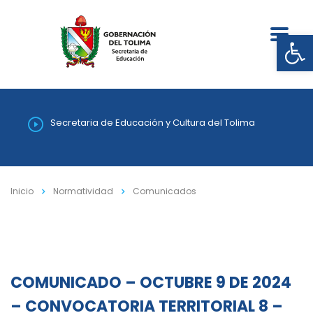
Abrir
Secretaria de Educación y Cultura del Tolima
Inicio
Normatividad
Comunicados
COMUNICADO – OCTUBRE 9 DE 2024
– CONVOCATORIA TERRITORIAL 8 –