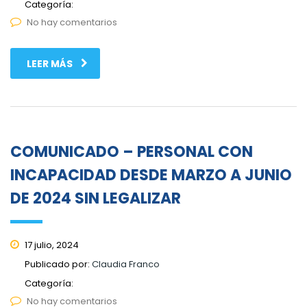
Categoría:
No hay comentarios
LEER MÁS
COMUNICADO – PERSONAL CON
INCAPACIDAD DESDE MARZO A JUNIO
DE 2024 SIN LEGALIZAR
17 julio, 2024
Publicado por:
Claudia Franco
Categoría:
No hay comentarios