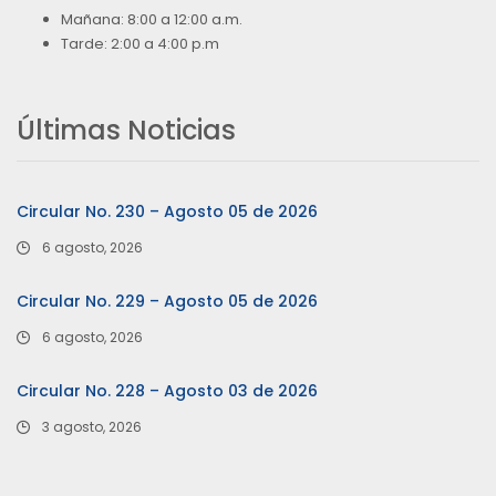
Mañana: 8:00 a 12:00 a.m.
Tarde: 2:00 a 4:00 p.m
Últimas Noticias
Circular No. 230 – Agosto 05 de 2026
6 agosto, 2026
Circular No. 229 – Agosto 05 de 2026
6 agosto, 2026
Circular No. 228 – Agosto 03 de 2026
3 agosto, 2026