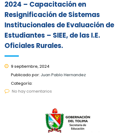
2024 – Capacitación en
Resignificación de Sistemas
Institucionales de Evaluación de
Estudiantes – SIEE, de las I.E.
Oficiales Rurales.
9 septiembre, 2024
Publicado por:
Juan Pablo Hernandez
Categoría:
No hay comentarios