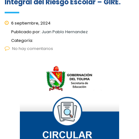
Integral del Riesgo Escolar – GIRE.
6 septiembre, 2024
Publicado por:
Juan Pablo Hernandez
Categoría:
No hay comentarios