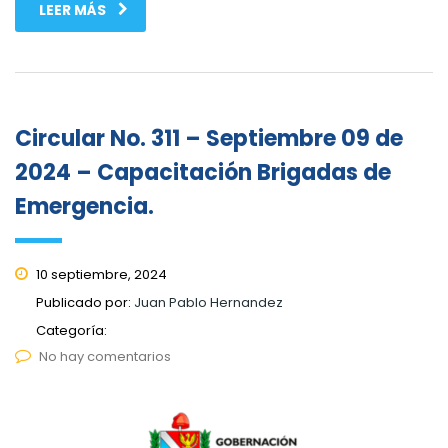
LEER MÁS
Circular No. 311 – Septiembre 09 de
2024 – Capacitación Brigadas de
Emergencia.
10 septiembre, 2024
Publicado por:
Juan Pablo Hernandez
Categoría:
No hay comentarios