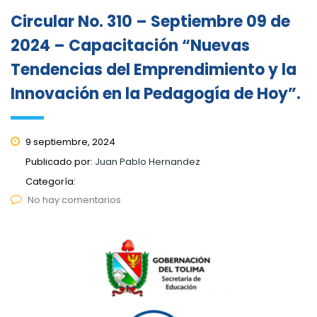
Circular No. 310 – Septiembre 09 de
2024 – Capacitación “Nuevas
Tendencias del Emprendimiento y la
Innovación en la Pedagogía de Hoy”.
9 septiembre, 2024
Publicado por:
Juan Pablo Hernandez
Categoría:
No hay comentarios