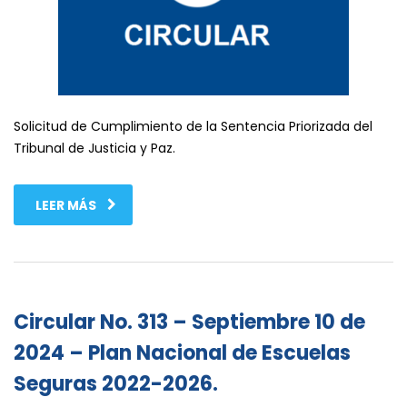
Solicitud de Cumplimiento de la Sentencia Priorizada del
Tribunal de Justicia y Paz.
LEER MÁS
Circular No. 313 – Septiembre 10 de
2024 – Plan Nacional de Escuelas
Seguras 2022-2026.