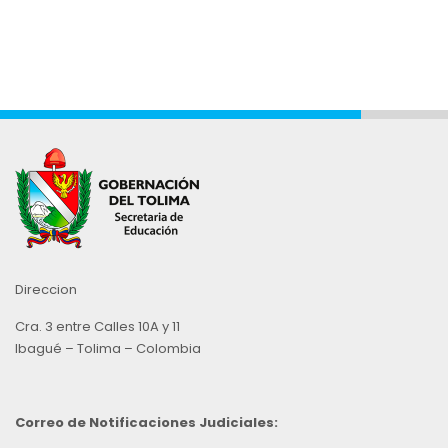
Direccion
Cra. 3 entre Calles 10A y 11
Ibagué – Tolima – Colombia
Correo de Notificaciones Judiciales: