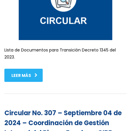
Lista de Documentos para Transición Decreto 1345 del
2023.
LEER MÁS
Circular No. 307 – Septiembre 04 de
2024 – Coordinación de Gestión