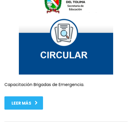
Capacitación Brigadas de Emergencia.
LEER MÁS