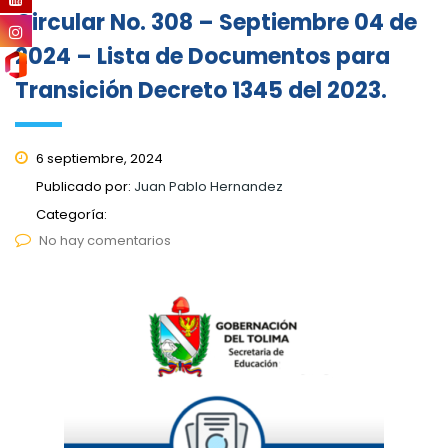
Circular No. 308 – Septiembre 04 de
2024 – Lista de Documentos para
Transición Decreto 1345 del 2023.
6 septiembre, 2024
Publicado por:
Juan Pablo Hernandez
Categoría:
No hay comentarios