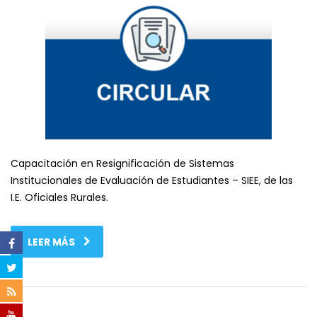
Capacitación en Resignificación de Sistemas
Institucionales de Evaluación de Estudiantes – SIEE, de las
I.E. Oficiales Rurales.
LEER MÁS