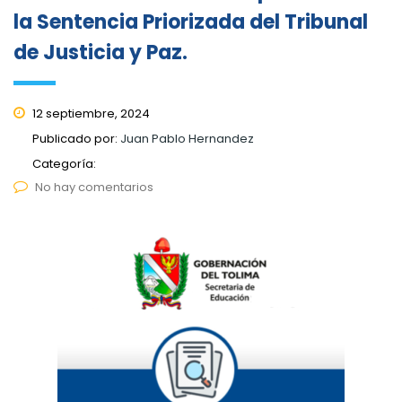
la Sentencia Priorizada del Tribunal
de Justicia y Paz.
12 septiembre, 2024
Publicado por:
Juan Pablo Hernandez
Categoría:
No hay comentarios