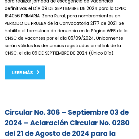
para realizar jornada de escogencia de vacancias
definitivas el DÍA 09 DE SEPTIEMBRE DE 2024 para la OPEC
184056 PRIMARIA Zona Rural, para nombramientos en
PERIODO DE PRUEBA de la Convocatoria 2177 de 2021. Se
habilita el formulario de denuncia en la Página WEB de la
CNSC de vacantes por el día 05/09/2024. Únicamente
serán válidas las denuncias registradas en el link de la
CNSC, el día 05 DE SEPTIEMBRE DE 2024 (Único Día).
LEER MÁS
Circular No. 306 – Septiembre 03 de
2024 – Aclaración Circular No. 0280
del 21 de Agosto de 2024 para la