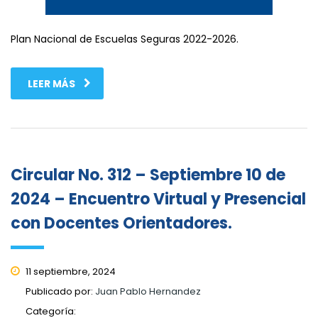
Plan Nacional de Escuelas Seguras 2022-2026.
LEER MÁS
Circular No. 312 – Septiembre 10 de
2024 – Encuentro Virtual y Presencial
con Docentes Orientadores.
11 septiembre, 2024
Publicado por:
Juan Pablo Hernandez
Categoría: