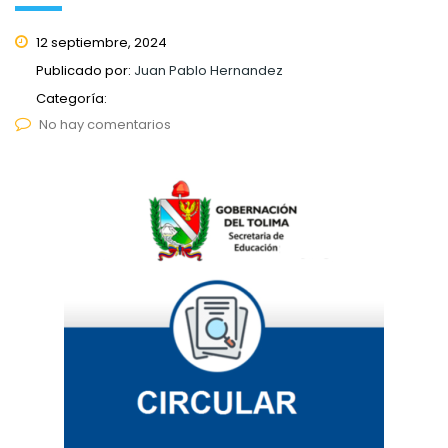
12 septiembre, 2024
Publicado por:
Juan Pablo Hernandez
Categoría:
No hay comentarios