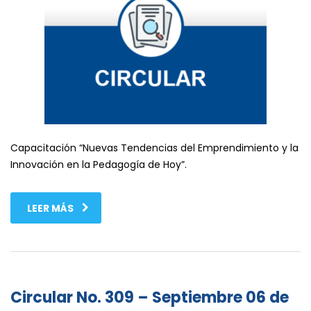
Capacitación “Nuevas Tendencias del Emprendimiento y la
Innovación en la Pedagogía de Hoy”.
LEER MÁS
Circular No. 309 – Septiembre 06 de