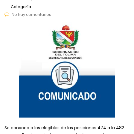
Categoría:
No hay comentarios
Se convoca a los elegibles de las posiciones 474 a la 482