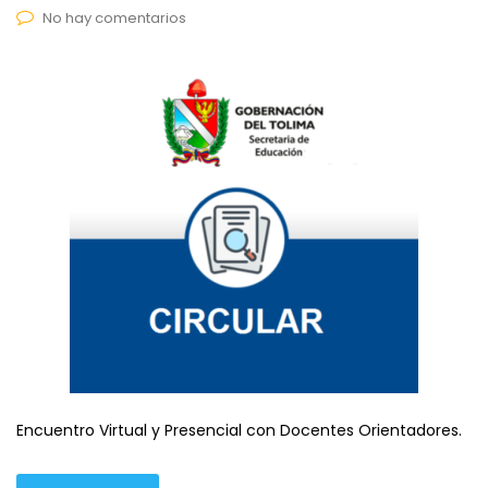
No hay comentarios
Encuentro Virtual y Presencial con Docentes Orientadores.