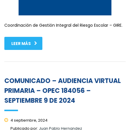
Coordinación de Gestión Integral del Riesgo Escolar – GIRE.
LEER MÁS
COMUNICADO – AUDIENCIA VIRTUAL
PRIMARIA – OPEC 184056 –
SEPTIEMBRE 9 DE 2024
4 septiembre, 2024
Publicado por:
Juan Pablo Hernandez