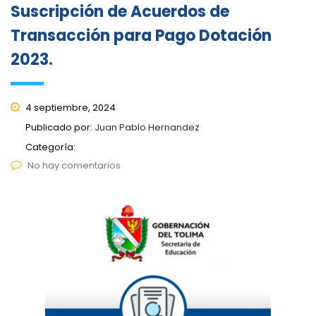
Suscripción de Acuerdos de
Transacción para Pago Dotación
2023.
4 septiembre, 2024
Publicado por:
Juan Pablo Hernandez
Categoría:
No hay comentarios