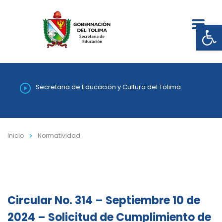
Abrir
Secretaria de Educación y Cultura del Tolima
Inicio
Normatividad
Circular No. 314 – Septiembre 10 de
2024 – Solicitud de Cumplimiento de