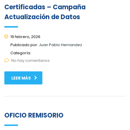
Certificadas – Campaña
Actualización de Datos
19 febrero, 2026
Publicado por:
Juan Pablo Hernandez
Categoría:
No hay comentarios
LEER MÁS
OFICIO REMISORIO