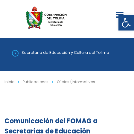
Abrir
Secretaria de Educación y Cultura del Tolima
Inicio
Publicaciones
Oficios (Informativos
Comunicación del FOMAG a
Secretarías de Educación