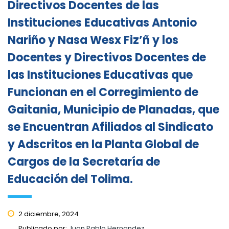
Directivos Docentes de las
Instituciones Educativas Antonio
Nariño y Nasa Wesx Fiz’ñ y los
Docentes y Directivos Docentes de
las Instituciones Educativas que
Funcionan en el Corregimiento de
Gaitania, Municipio de Planadas, que
se Encuentran Afiliados al Sindicato
y Adscritos en la Planta Global de
Cargos de la Secretaría de
Educación del Tolima.
2 diciembre, 2024
Publicado por:
Juan Pablo Hernandez