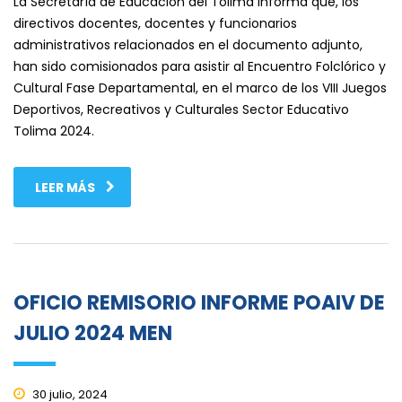
La Secretaría de Educación del Tolima informa que, los
directivos docentes, docentes y funcionarios
administrativos relacionados en el documento adjunto,
han sido comisionados para asistir al Encuentro Folclórico y
Cultural Fase Departamental, en el marco de los VIII Juegos
Deportivos, Recreativos y Culturales Sector Educativo
Tolima 2024.
LEER MÁS
OFICIO REMISORIO INFORME POAIV DE
JULIO 2024 MEN
30 julio, 2024