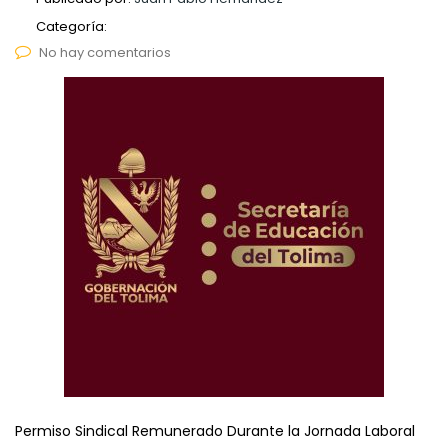
Categoría:
No hay comentarios
Permiso Sindical Remunerado Durante la Jornada Laboral