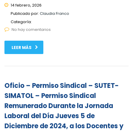
14 febrero, 2026
Publicado por:
Claudia Franco
Categoría:
No hay comentarios
LEER MÁS
Oficio – Permiso Sindical – SUTET-
SIMATOL – Permiso Sindical
Remunerado Durante la Jornada
Laboral del Día Jueves 5 de
Diciembre de 2024, a los Docentes y