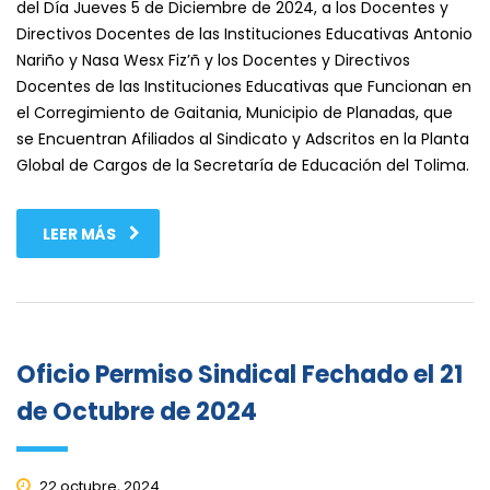
del Día Jueves 5 de Diciembre de 2024, a los Docentes y
Directivos Docentes de las Instituciones Educativas Antonio
Nariño y Nasa Wesx Fiz’ñ y los Docentes y Directivos
Docentes de las Instituciones Educativas que Funcionan en
el Corregimiento de Gaitania, Municipio de Planadas, que
se Encuentran Afiliados al Sindicato y Adscritos en la Planta
Global de Cargos de la Secretaría de Educación del Tolima.
LEER MÁS
Oficio Permiso Sindical Fechado el 21
de Octubre de 2024
22 octubre, 2024