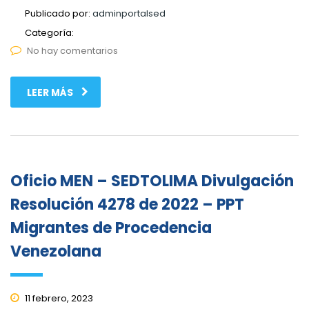
Publicado por:
adminportalsed
Categoría:
No hay comentarios
LEER MÁS
Oficio MEN – SEDTOLIMA Divulgación
Resolución 4278 de 2022 – PPT
Migrantes de Procedencia
Venezolana
11 febrero, 2023