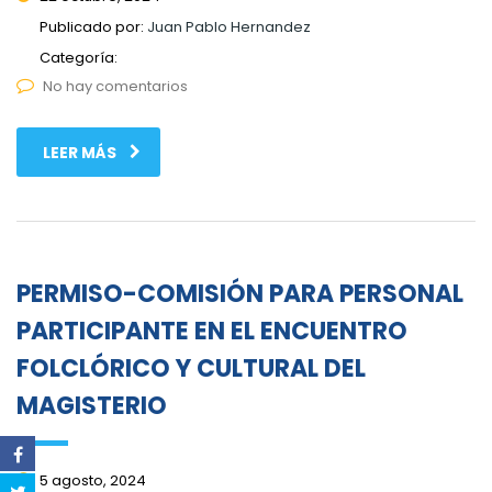
Publicado por:
Juan Pablo Hernandez
Categoría:
No hay comentarios
LEER MÁS
PERMISO-COMISIÓN PARA PERSONAL
PARTICIPANTE EN EL ENCUENTRO
FOLCLÓRICO Y CULTURAL DEL
MAGISTERIO
5 agosto, 2024