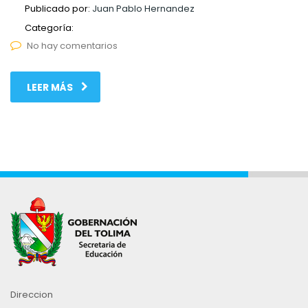
Publicado por:
Juan Pablo Hernandez
Categoría:
No hay comentarios
LEER MÁS
Direccion