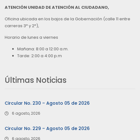
ATENCIÓN UNIDAD DE ATENCIÓN AL CIUDADANO,
Oficina ubicada en los bajos de la Gobernación (calle 11 entre
carreras 3ª y 2ª),
Horario de lunes a viernes
Mañana: 8:00 a 12:00 a.m.
Tarde: 2:00 a 4:00 p.m
Últimas Noticias
Circular No. 230 – Agosto 05 de 2026
6 agosto, 2026
Circular No. 229 – Agosto 05 de 2026
6 agosto, 2026