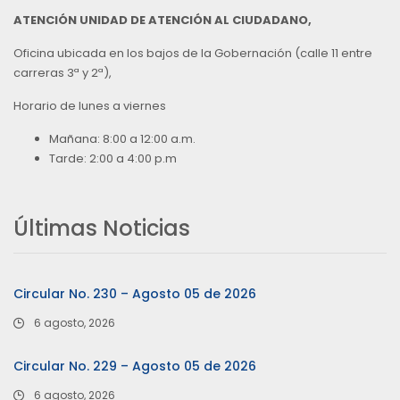
ATENCIÓN UNIDAD DE ATENCIÓN AL CIUDADANO,
Oficina ubicada en los bajos de la Gobernación (calle 11 entre
carreras 3ª y 2ª),
Horario de lunes a viernes
Mañana: 8:00 a 12:00 a.m.
Tarde: 2:00 a 4:00 p.m
Últimas Noticias
Circular No. 230 – Agosto 05 de 2026
6 agosto, 2026
Circular No. 229 – Agosto 05 de 2026
6 agosto, 2026