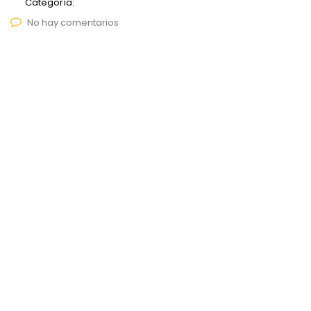
Categoría:
No hay comentarios