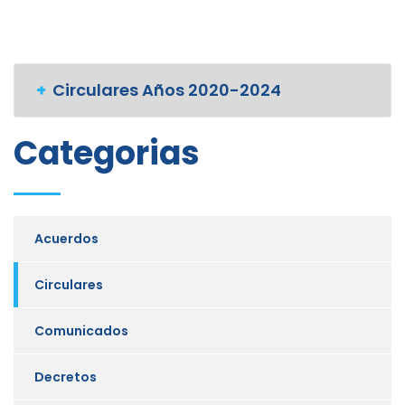
Circulares Años 2020-2024
Categorias
Acuerdos
Circulares
Comunicados
Decretos