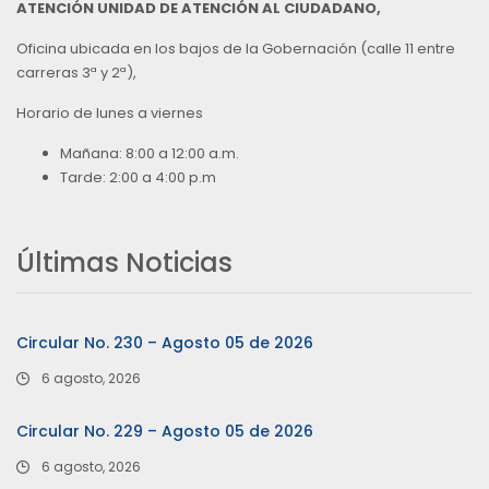
ATENCIÓN UNIDAD DE ATENCIÓN AL CIUDADANO,
Oficina ubicada en los bajos de la Gobernación (calle 11 entre
carreras 3ª y 2ª),
Horario de lunes a viernes
Mañana: 8:00 a 12:00 a.m.
Tarde: 2:00 a 4:00 p.m
Últimas Noticias
Circular No. 230 – Agosto 05 de 2026
6 agosto, 2026
Circular No. 229 – Agosto 05 de 2026
6 agosto, 2026