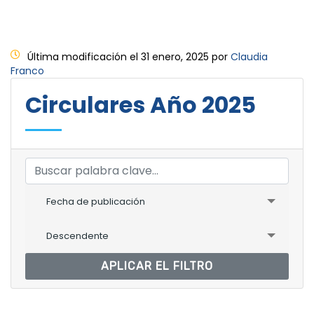
Última modificación el 31 enero, 2025 por
Claudia
Franco
Circulares Año 2025
Fecha de publicación
Descendente
APLICAR EL FILTRO