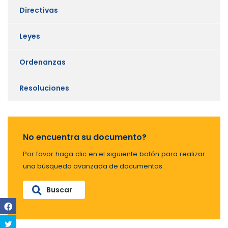
Directivas
Leyes
Ordenanzas
Resoluciones
No encuentra su documento?
Por favor haga clic en el siguiente botón para realizar
una búsqueda avanzada de documentos.
Buscar