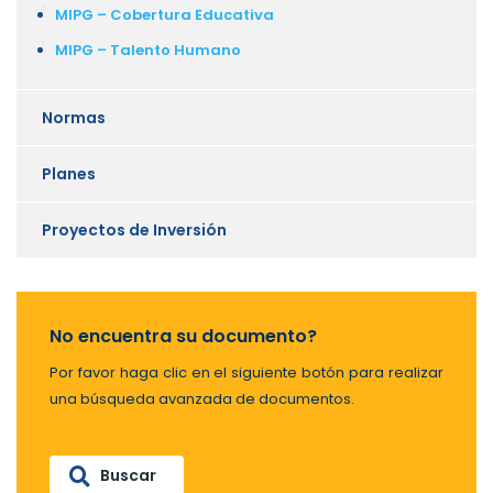
MIPG – Cobertura Educativa
MIPG – Talento Humano
Normas
Planes
Proyectos de Inversión
No encuentra su documento?
Por favor haga clic en el siguiente botón para realizar
una búsqueda avanzada de documentos.
Buscar