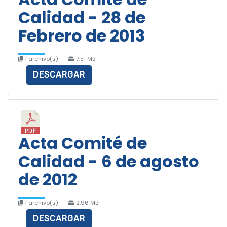
Calidad - 28 de
Febrero de 2013
1 archivo(s)
7.51 MB
DESCARGAR
Acta Comité de
Calidad - 6 de agosto
de 2012
1 archivo(s)
2.96 MB
DESCARGAR