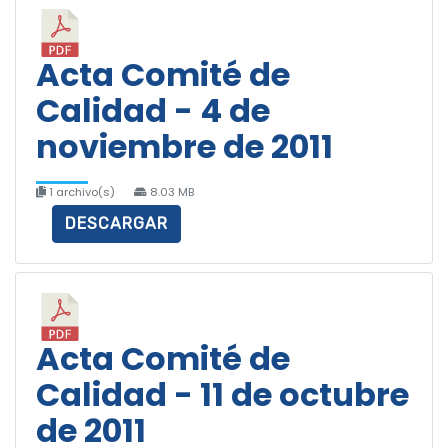
Acta Comité de
Calidad - 4 de
noviembre de 2011
1 archivo(s)
8.03 MB
DESCARGAR
Acta Comité de
Calidad - 11 de octubre
de 2011