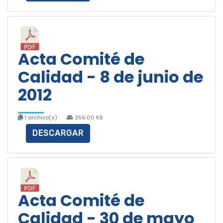
Acta Comité de
Calidad - 8 de junio de
2012
1 archivo(s)
256.00 KB
DESCARGAR
Acta Comité de
Calidad - 30 de mayo