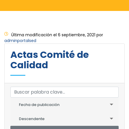
Última modificación el 6 septiembre, 2021 por
adminportalsed
Actas Comité de
Calidad
Fecha de publicación
Descendente