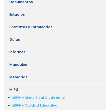
Documentos
Estudios
Formatos y Formularios
Guías
Informes
Manuales
Memorias
MIPG
MIPG – Atención al Ciudadano
MIPG – Calidad Educativa