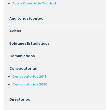
Actas Comité de Calidad
Auditorias Icontec
Avisos
Boletines Estadísticos
Comunicados
Convocatorias
Convocatorias 2019
Convocatorias 2020
Directorios