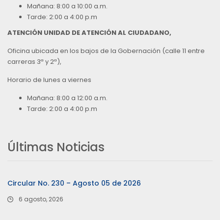
Mañana: 8:00 a 10:00 a.m.
Tarde: 2:00 a 4:00 p.m
ATENCIÓN UNIDAD DE ATENCIÓN AL CIUDADANO,
Oficina ubicada en los bajos de la Gobernación (calle 11 entre
carreras 3ª y 2ª),
Horario de lunes a viernes
Mañana: 8:00 a 12:00 a.m.
Tarde: 2:00 a 4:00 p.m
Últimas Noticias
Circular No. 230 – Agosto 05 de 2026
6 agosto, 2026