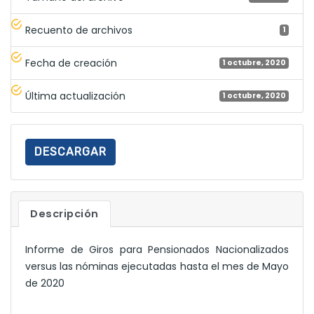
Recuento de archivos
1
Fecha de creación
1 octubre, 2020
Última actualización
1 octubre, 2020
DESCARGAR
Descripción
Informe de Giros para Pensionados Nacionalizados
versus las nóminas ejecutadas hasta el mes de Mayo
de 2020