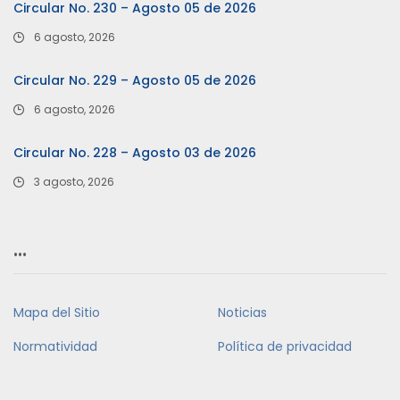
Circular No. 230 – Agosto 05 de 2026
6 agosto, 2026
Circular No. 229 – Agosto 05 de 2026
6 agosto, 2026
Circular No. 228 – Agosto 03 de 2026
3 agosto, 2026
…
Mapa del Sitio
Noticias
Normatividad
Política de privacidad