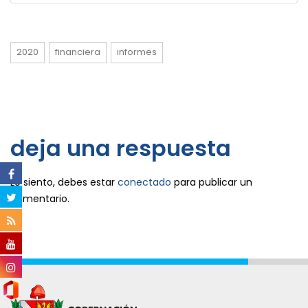
2020
financiera
informes
deja una respuesta
Lo siento, debes estar
conectado
para publicar un
comentario.