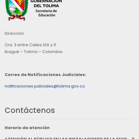
Direccion
Cra. 3 entre Calles 10A y 11
Ibagué – Tolima – Colombia
Correo de Notificaciones Judiciales:
notificaciones.judiciales@tolima.gov.co
Contáctenos
Horario de atención