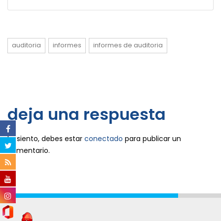
auditoria
informes
informes de auditoria
deja una respuesta
Lo siento, debes estar
conectado
para publicar un
comentario.