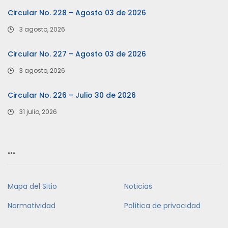
Circular No. 228 – Agosto 03 de 2026
3 agosto, 2026
Circular No. 227 – Agosto 03 de 2026
3 agosto, 2026
Circular No. 226 – Julio 30 de 2026
31 julio, 2026
…
Mapa del Sitio
Noticias
Normatividad
Política de privacidad