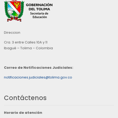
Direccion
Cra. 3 entre Calles 10A y 11
Ibagué – Tolima – Colombia
Correo de Notificaciones Judiciales:
notificaciones.judiciales@tolima.gov.co
Contáctenos
Horario de atención