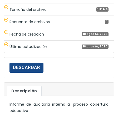
Tamaño del archivo
1.81 MB
Recuento de archivos
1
Fecha de creación
18 agosto, 2020
Última actualización
18 agosto, 2020
DESCARGAR
Descripción
Informe de auditaría interna al proceso cobertura
educativa