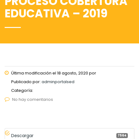
PROCESO COBERTURA
EDUCATIVA – 2019
Última modificación el 18 agosto, 2020 por
Publicado por:
adminportalsed
Categoría:
No hay comentarios
Descargar
7564