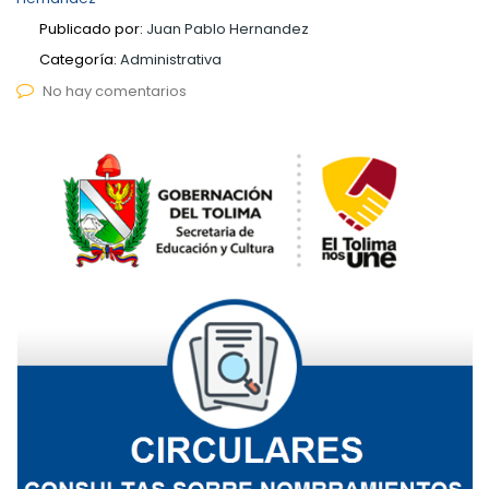
Publicado por:
Juan Pablo Hernandez
Categoría:
Administrativa
No hay comentarios