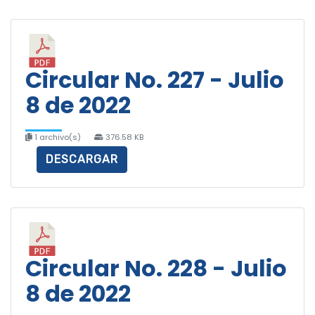
Circular No. 227 - Julio
8 de 2022
1 archivo(s)
376.58 KB
DESCARGAR
Circular No. 228 - Julio
8 de 2022