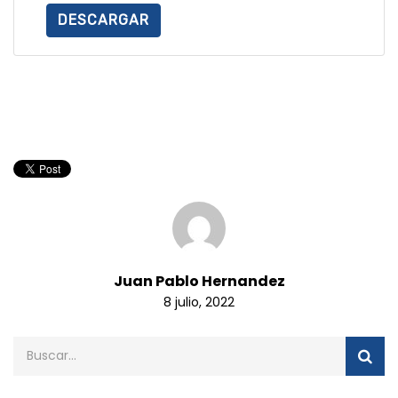
DESCARGAR
Juan Pablo Hernandez
8 julio, 2022