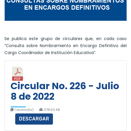
Se publica este grupo de circulares que, en cada caso
“Consulta sobre Nombramiento en Encargo Definitivo del
Cargo Coordinador de Institución Educativa”.
Circular No. 226 - Julio
8 de 2022
1 archivo(s)
378.62 KB
DESCARGAR