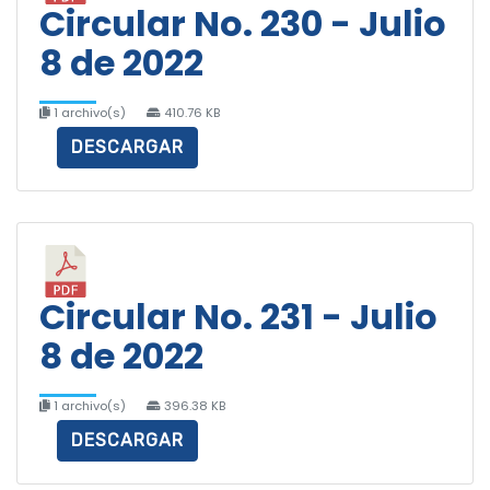
Circular No. 230 - Julio
8 de 2022
1 archivo(s)
410.76 KB
DESCARGAR
Circular No. 231 - Julio
8 de 2022
1 archivo(s)
396.38 KB
DESCARGAR