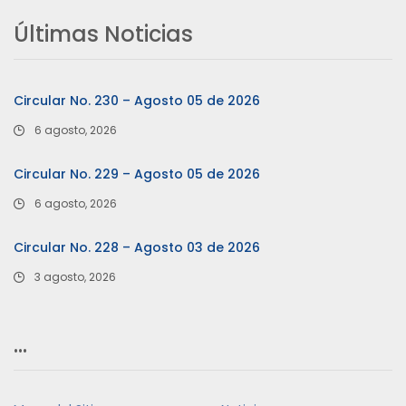
Últimas Noticias
Circular No. 230 – Agosto 05 de 2026
6 agosto, 2026
Circular No. 229 – Agosto 05 de 2026
6 agosto, 2026
Circular No. 228 – Agosto 03 de 2026
3 agosto, 2026
…