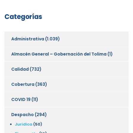
Categorías
Administrativa
(1.039)
Almacén General – Gobernación del Tolima
(1)
Calidad
(732)
Cobertura
(363)
COVID 19
(11)
Despacho
(294)
Juridica
(50)