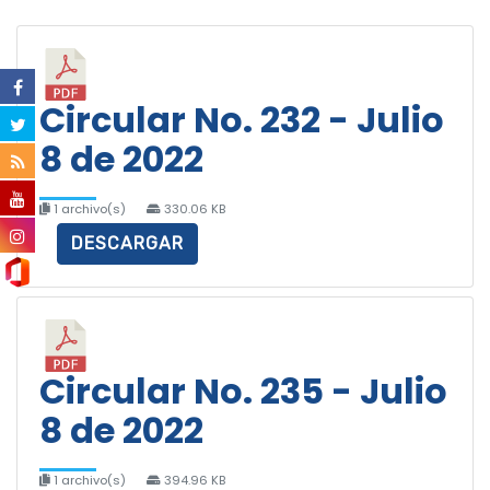
Circular No. 232 - Julio
8 de 2022
1 archivo(s)
330.06 KB
DESCARGAR
Circular No. 235 - Julio
8 de 2022
1 archivo(s)
394.96 KB