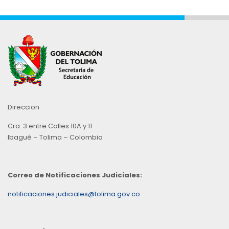
Direccion
Cra. 3 entre Calles 10A y 11
Ibagué – Tolima – Colombia
Correo de Notificaciones Judiciales:
notificaciones.judiciales@tolima.gov.co