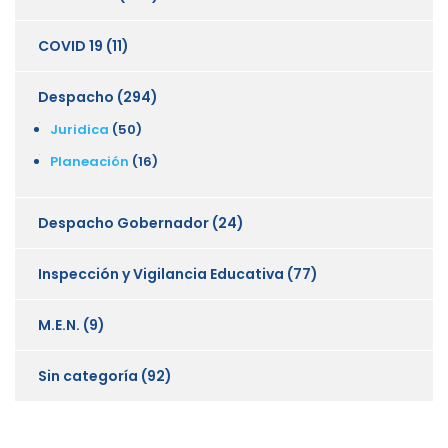
COVID 19
(11)
Despacho
(294)
Juridica
(50)
Planeación
(16)
Despacho Gobernador
(24)
Inspección y Vigilancia Educativa
(77)
M.E.N.
(9)
Sin categoría
(92)