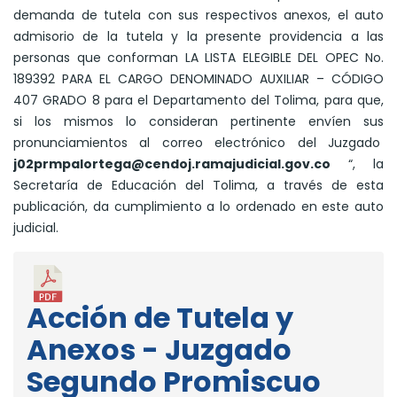
demanda de tutela con sus respectivos anexos, el auto
admisorio de la tutela y la presente providencia a las
personas que conforman LA LISTA ELEGIBLE DEL OPEC No.
189392 PARA EL CARGO DENOMINADO AUXILIAR – CÓDIGO
407 GRADO 8 para el Departamento del Tolima, para que,
si los mismos lo consideran pertinente envíen sus
pronunciamientos al correo electrónico del Juzgado
j02prmpalortega@cendoj.ramajudicial.gov.co
“, la
Secretaría de Educación del Tolima, a través de esta
publicación, da cumplimiento a lo ordenado en este auto
judicial.
Acción de Tutela y
Anexos - Juzgado
Segundo Promiscuo