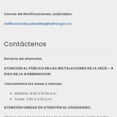
Correo de Notificaciones Judiciales:
notificaciones.judiciales@tolima.gov.co
Contáctenos
Horario de atención
ATENCIÓN AL PÚBLICO EN LAS INSTALACIONES DE LA SECD – 8
PISO DE LA GOBERNACION
Ú
nicamente los lunes y viernes
Mañana: 8:00 a 10:00 a.m.
Tarde: 2:00 a 4:00 p.m
ATENCIÓN UNIDAD DE ATENCIÓN AL CIUDADANO,