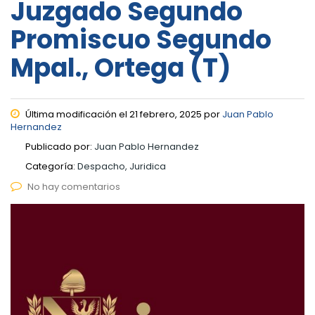
Juzgado Segundo
Promiscuo Segundo
Mpal., Ortega (T)
Última modificación el 21 febrero, 2025 por
Juan Pablo
Hernandez
Publicado por:
Juan Pablo Hernandez
Categoría:
Despacho, Juridica
No hay comentarios