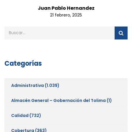
Juan Pablo Hernandez
21 febrero, 2025
Categorías
Administrativa
(1.039)
Almacén General – Gobernación del Tolima
(1)
Calidad
(732)
Cobertura
(363)