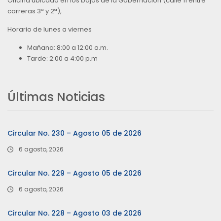
Oficina ubicada en los bajos de la Gobernación (calle 11 entre
carreras 3ª y 2ª),
Horario de lunes a viernes
Mañana: 8:00 a 12:00 a.m.
Tarde: 2:00 a 4:00 p.m
Últimas Noticias
Circular No. 230 – Agosto 05 de 2026
6 agosto, 2026
Circular No. 229 – Agosto 05 de 2026
6 agosto, 2026
Circular No. 228 – Agosto 03 de 2026