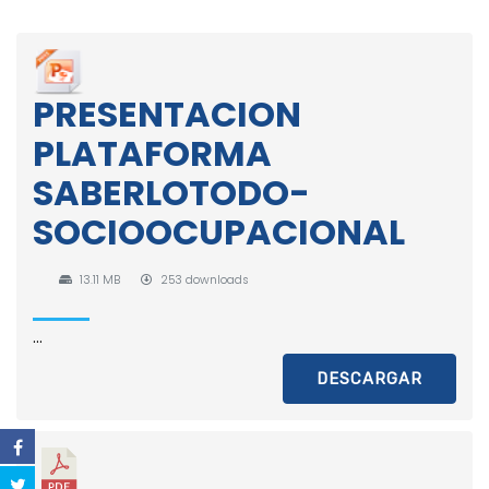
PRESENTACION
PLATAFORMA
SABERLOTODO-
SOCIOOCUPACIONAL
13.11 MB
253 downloads
...
DESCARGAR