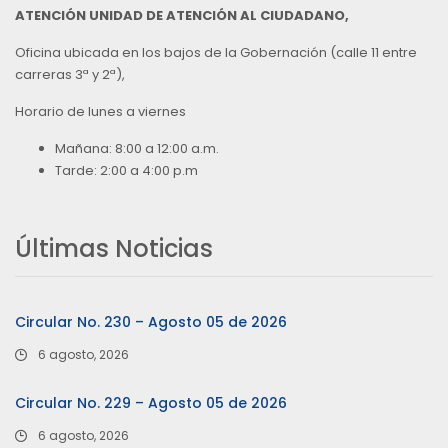
ATENCIÓN UNIDAD DE ATENCIÓN AL CIUDADANO,
Oficina ubicada en los bajos de la Gobernación (calle 11 entre
carreras 3ª y 2ª),
Horario de lunes a viernes
Mañana: 8:00 a 12:00 a.m.
Tarde: 2:00 a 4:00 p.m
Últimas Noticias
Circular No. 230 – Agosto 05 de 2026
6 agosto, 2026
Circular No. 229 – Agosto 05 de 2026
6 agosto, 2026