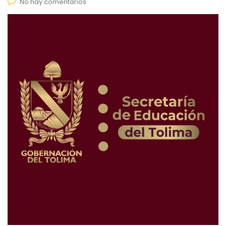
No hay comentarios