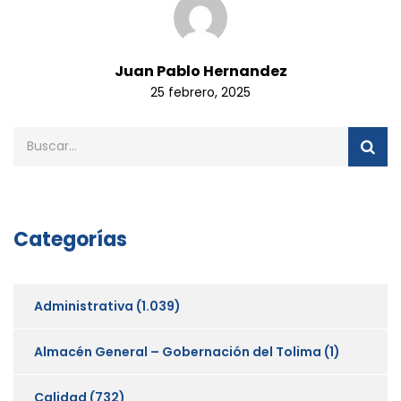
Juan Pablo Hernandez
25 febrero, 2025
Categorías
Administrativa
(1.039)
Almacén General – Gobernación del Tolima
(1)
Calidad
(732)