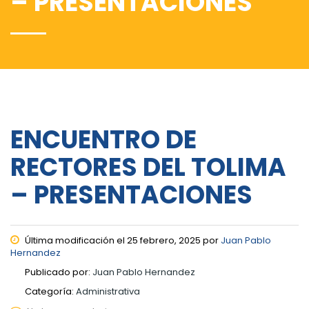
– PRESENTACIONES
ENCUENTRO DE
RECTORES DEL TOLIMA
– PRESENTACIONES
Última modificación el 25 febrero, 2025 por
Juan Pablo
Hernandez
Publicado por:
Juan Pablo Hernandez
Categoría:
Administrativa