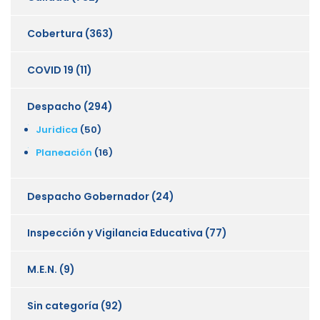
Cobertura
(363)
COVID 19
(11)
Despacho
(294)
Juridica
(50)
Planeación
(16)
Despacho Gobernador
(24)
Inspección y Vigilancia Educativa
(77)
M.E.N.
(9)
Sin categoría
(92)