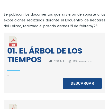
Se publican los documentos que sirvieron de soporte a las
exposiciones realizadas durante el Encuentro de Rectores
del Tolima, realizado el pasado viernes 21 de febrero/25:
01. EL ÁRBOL DE LOS
TIEMPOS
2.37 MB
173 downloads
...
DESCARGAR