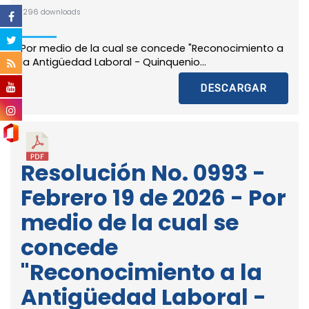
1296 downloads
Por medio de la cual se concede "Reconocimiento a
la Antigüedad Laboral - Quinquenio...
DESCARGAR
Resolución No. 0993 -
Febrero 19 de 2026 - Por
medio de la cual se
concede
"Reconocimiento a la
Antigüedad Laboral -