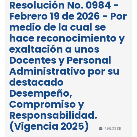
Resolución No. 0984 -
Febrero 19 de 2026 - Por
medio de la cual se
hace reconocimiento y
exaltación a unos
Docentes y Personal
Administrativo por su
destacado
Desempeño,
Compromiso y
Responsabilidad.
(Vigencia 2025)
796.33 KB