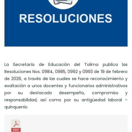
La Secretaría de Educación del Tolima publica las
Resoluciones Nos. 0984, 0985, 0992 y 0993 de 19 de febrero
de 2026, a través de las cuales se hace reconocimiento y
exaltación a unos docentes y funcionarios administrativos
por su destacado desempeño, compromiso y
responsabilidad, así como por su antigüedad laboral –
quinquenio.