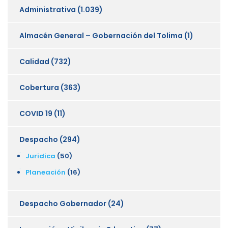
Administrativa
(1.039)
Almacén General – Gobernación del Tolima
(1)
Calidad
(732)
Cobertura
(363)
COVID 19
(11)
Despacho
(294)
Juridica
(50)
Planeación
(16)
Despacho Gobernador
(24)