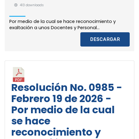
413 downloads
Por medio de la cual se hace reconocimiento y
exaltación a unos Docentes y Personal...
DESCARGAR
Resolución No. 0985 -
Febrero 19 de 2026 -
Por medio de la cual
se hace
reconocimiento y