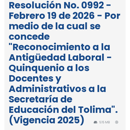
Resolución No. 0992 -
Febrero 19 de 2026 - Por
medio de la cual se
concede
"Reconocimiento a la
Antigüedad Laboral -
Quinquenio a los
Docentes y
Administrativos a la
Secretaría de
Educación del Tolima".
(Vigencia 2025)
5.15 MB