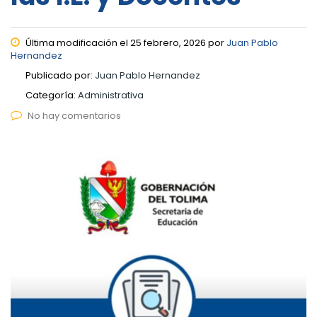
Última modificación el 25 febrero, 2026 por
Juan Pablo
Hernandez
Publicado por:
Juan Pablo Hernandez
Categoría:
Administrativa
No hay comentarios