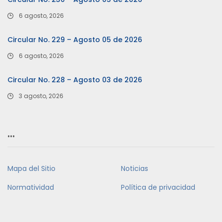
6 agosto, 2026
Circular No. 229 – Agosto 05 de 2026
6 agosto, 2026
Circular No. 228 – Agosto 03 de 2026
3 agosto, 2026
…
Mapa del Sitio
Noticias
Normatividad
Política de privacidad