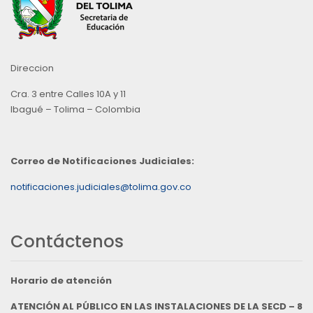
Direccion
Cra. 3 entre Calles 10A y 11
Ibagué – Tolima – Colombia
Correo de Notificaciones Judiciales:
notificaciones.judiciales@tolima.gov.co
Contáctenos
Horario de atención
ATENCIÓN AL PÚBLICO EN LAS INSTALACIONES DE LA SECD – 8