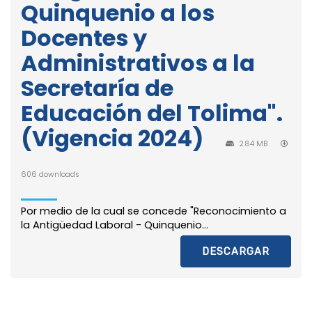
Quinquenio a los
Docentes y
Administrativos a la
Secretaría de
Educación del Tolima".
(Vigencia 2024)
2.84 MB
606 downloads
Por medio de la cual se concede "Reconocimiento a
la Antigüedad Laboral - Quinquenio...
DESCARGAR