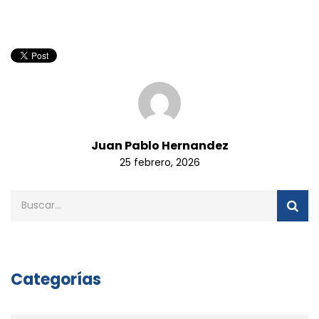
Juan Pablo Hernandez
25 febrero, 2026
Categorías