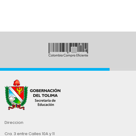
Direccion
Cra. 3 entre Calles 10A y 11