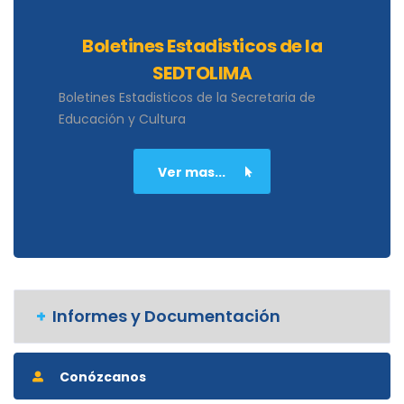
Boletines Estadisticos de la
SEDTOLIMA
Boletines Estadisticos de la Secretaria de
Educación y Cultura
Ver mas...
Informes y Documentación
Conózcanos