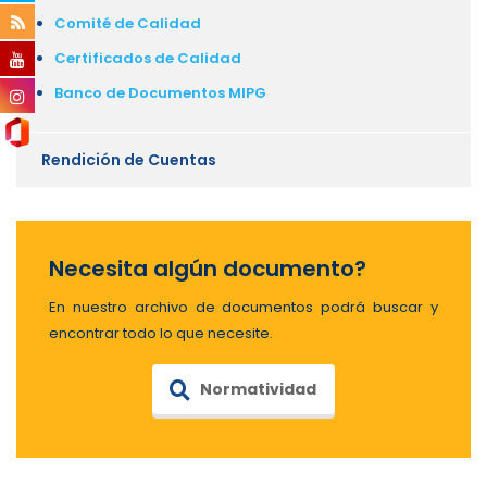
Comité de Calidad
Certificados de Calidad
Banco de Documentos MIPG
Rendición de Cuentas
Necesita algún documento?
En nuestro archivo de documentos podrá buscar y
encontrar todo lo que necesite.
Normatividad