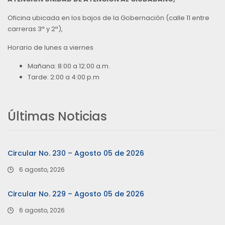
Oficina ubicada en los bajos de la Gobernación (calle 11 entre
carreras 3ª y 2ª),
Horario de lunes a viernes
Mañana: 8:00 a 12:00 a.m.
Tarde: 2:00 a 4:00 p.m
Últimas Noticias
Circular No. 230 – Agosto 05 de 2026
6 agosto, 2026
Circular No. 229 – Agosto 05 de 2026
6 agosto, 2026