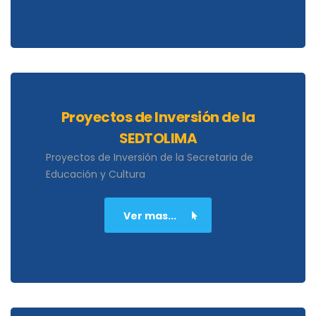
Proyectos de Inversión de la
SEDTOLIMA
Proyectos de Inversión de la Secretaria de
Educación y Cultura
Ver mas...