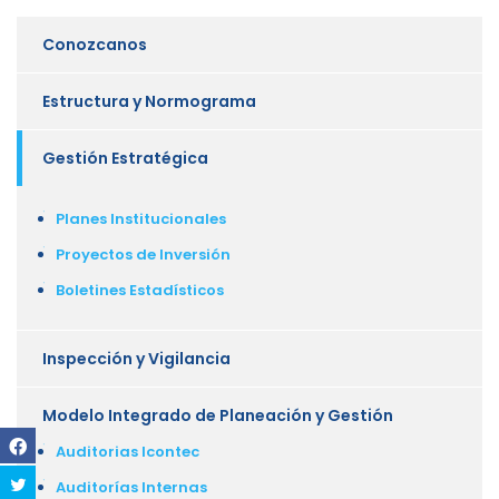
Conozcanos
Estructura y Normograma
Gestión Estratégica
Planes Institucionales
Proyectos de Inversión
Boletines Estadísticos
Inspección y Vigilancia
Modelo Integrado de Planeación y Gestión
Auditorias Icontec
Auditorías Internas