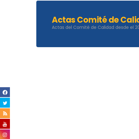
Actas Comité de Cal
Actas del Comité de Calidad desde el 2