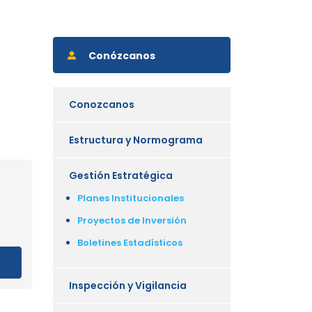
Conózcanos
Conozcanos
Estructura y Normograma
Gestión Estratégica
Planes Institucionales
Proyectos de Inversión
Boletines Estadísticos
Inspección y Vigilancia