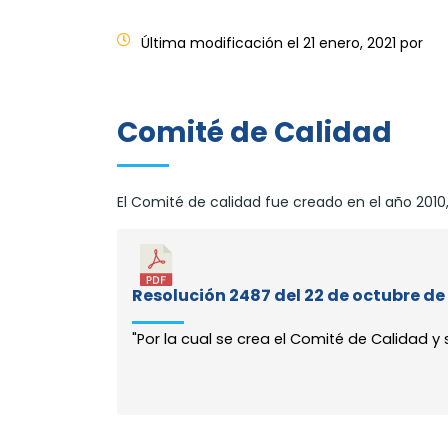
Última modificación el 21 enero, 2021 por
Comité de Calidad
El Comité de calidad fue creado en el año 2010,
Resolución 2487 del 22 de octubre de
"Por la cual se crea el Comité de Calidad y 