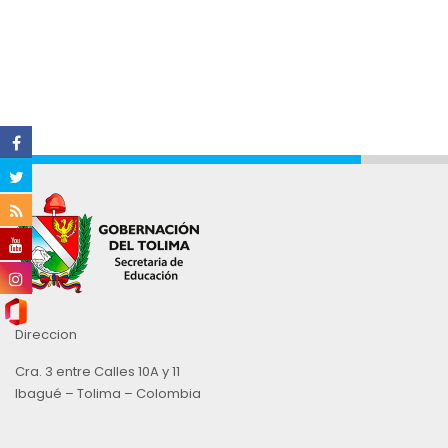
Direccion
Cra. 3 entre Calles 10A y 11
Ibagué – Tolima – Colombia