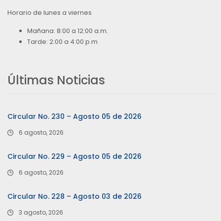
Horario de lunes a viernes
Mañana: 8:00 a 12:00 a.m.
Tarde: 2:00 a 4:00 p.m
Últimas Noticias
Circular No. 230 – Agosto 05 de 2026
6 agosto, 2026
Circular No. 229 – Agosto 05 de 2026
6 agosto, 2026
Circular No. 228 – Agosto 03 de 2026
3 agosto, 2026