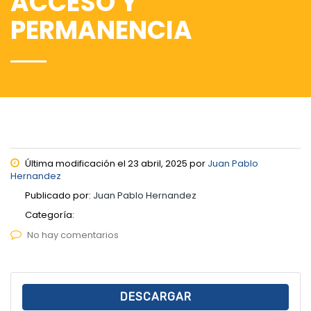
ACCESO Y
PERMANENCIA
Última modificación el 23 abril, 2025 por
Juan Pablo
Hernandez
Publicado por:
Juan Pablo Hernandez
Categoría:
No hay comentarios
DESCARGAR