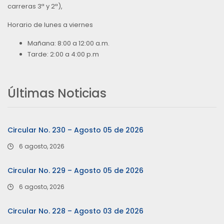
carreras 3ª y 2ª),
Horario de lunes a viernes
Mañana: 8:00 a 12:00 a.m.
Tarde: 2:00 a 4:00 p.m
Últimas Noticias
Circular No. 230 – Agosto 05 de 2026
6 agosto, 2026
Circular No. 229 – Agosto 05 de 2026
6 agosto, 2026
Circular No. 228 – Agosto 03 de 2026