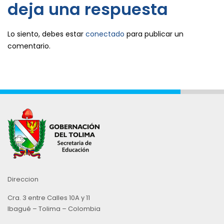
deja una respuesta
Lo siento, debes estar
conectado
para publicar un
comentario.
Direccion
Cra. 3 entre Calles 10A y 11
Ibagué – Tolima – Colombia