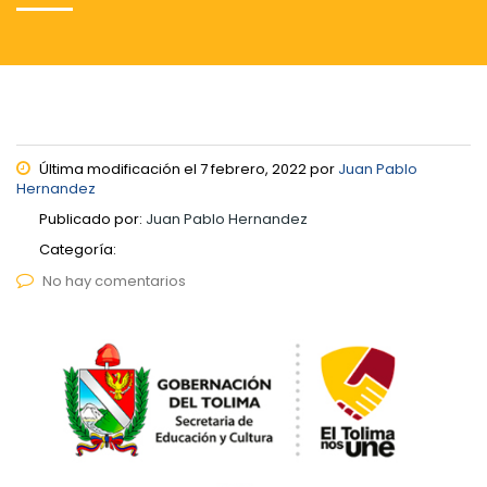
Última modificación el 7 febrero, 2022 por
Juan Pablo
Hernandez
Publicado por:
Juan Pablo Hernandez
Categoría:
No hay comentarios