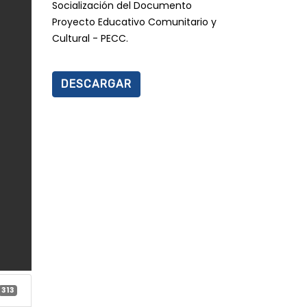
Socialización del Documento
Proyecto Educativo Comunitario y
Cultural - PECC.
DESCARGAR
313