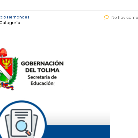
blo Hernandez
No hay come
Categoría: