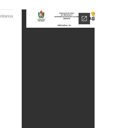
ntarios