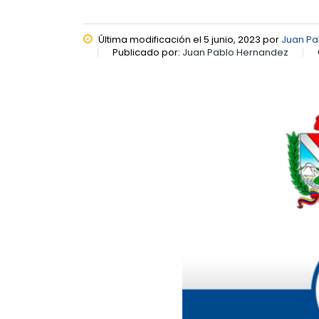
Última modificación el 5 junio, 2023 por
Juan Pa
Publicado por:
Juan Pablo Hernandez