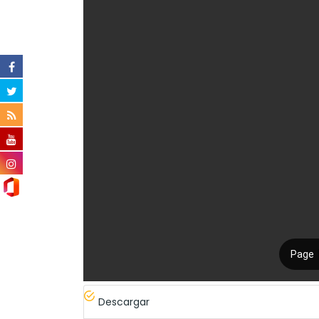
Descargar