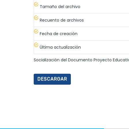
Tamaño del archivo
Recuento de archivos
Fecha de creación
Última actualización
Socialización del Documento Proyecto Educativ
DESCARGAR