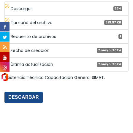
Descargar
234
Tamaño del archivo
519.97 KB
Recuento de archivos
1
Fecha de creación
7 mayo, 2024
Última actualización
7 mayo, 2024
Asistencia Técnica Capacitación General SIMAT.
DESCARGAR