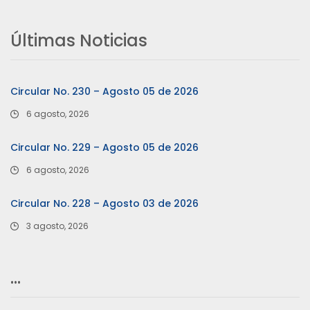
Últimas Noticias
Circular No. 230 – Agosto 05 de 2026
6 agosto, 2026
Circular No. 229 – Agosto 05 de 2026
6 agosto, 2026
Circular No. 228 – Agosto 03 de 2026
3 agosto, 2026
…