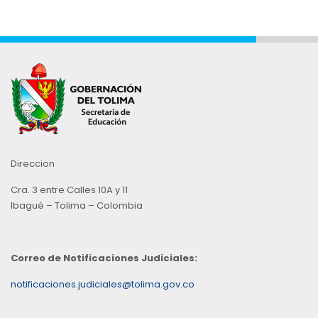
Direccion
Cra. 3 entre Calles 10A y 11
Ibagué – Tolima – Colombia
Correo de Notificaciones Judiciales:
notificaciones.judiciales@tolima.gov.co