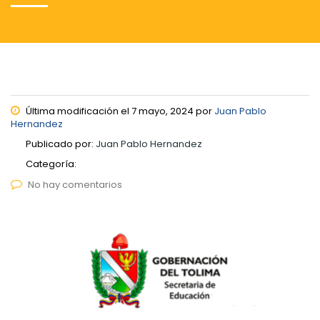
Última modificación el 7 mayo, 2024 por
Juan Pablo
Hernandez
Publicado por:
Juan Pablo Hernandez
Categoría:
No hay comentarios